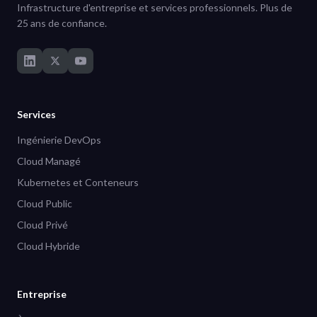
Infrastructure d'entreprise et services professionnels. Plus de
25 ans de confiance.
Services
Ingénierie DevOps
Cloud Managé
Kubernetes et Conteneurs
Cloud Public
Cloud Privé
Cloud Hybride
Entreprise