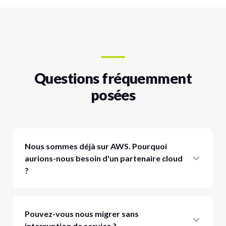
Questions fréquemment
posées
Nous sommes déjà sur AWS. Pourquoi
aurions-nous besoin d'un partenaire cloud
?
Pouvez-vous nous migrer sans
interruption de service ?