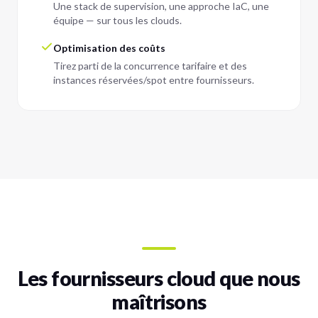
Une stack de supervision, une approche IaC, une
équipe — sur tous les clouds.
Optimisation des coûts
Tirez parti de la concurrence tarifaire et des
instances réservées/spot entre fournisseurs.
Les fournisseurs cloud que nous
maîtrisons