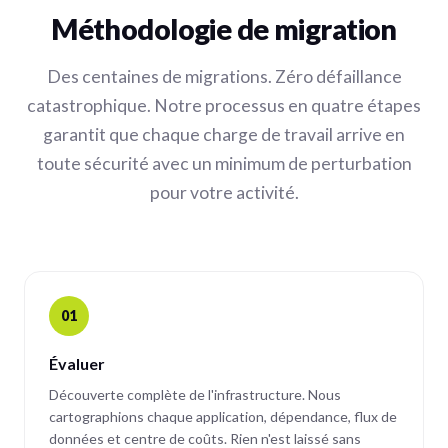
Méthodologie de migration
Des centaines de migrations. Zéro défaillance
catastrophique. Notre processus en quatre étapes
garantit que chaque charge de travail arrive en
toute sécurité avec un minimum de perturbation
pour votre activité.
01
Évaluer
Découverte complète de l'infrastructure. Nous
cartographions chaque application, dépendance, flux de
données et centre de coûts. Rien n'est laissé sans