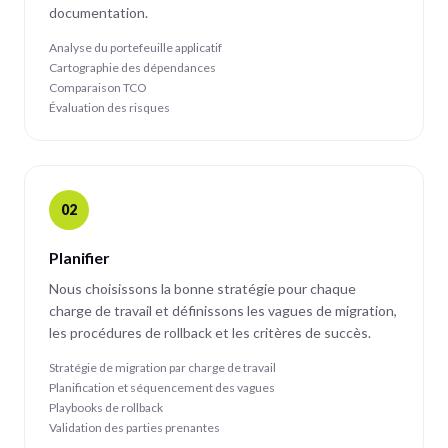
documentation.
Analyse du portefeuille applicatif
Cartographie des dépendances
Comparaison TCO
Évaluation des risques
02
Planifier
Nous choisissons la bonne stratégie pour chaque
charge de travail et définissons les vagues de migration,
les procédures de rollback et les critères de succès.
Stratégie de migration par charge de travail
Planification et séquencement des vagues
Playbooks de rollback
Validation des parties prenantes