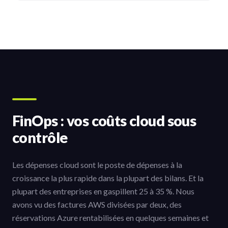
FinOps : vos coûts cloud sous
contrôle
Les dépenses cloud sont le poste de dépenses à la
croissance la plus rapide dans la plupart des bilans. Et la
plupart des entreprises en gaspillent 25 à 35 %. Nous
avons vu des factures AWS divisées par deux, des
réservations Azure rentabilisées en quelques semaines et