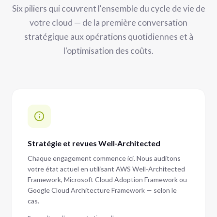
Six piliers qui couvrent l'ensemble du cycle de vie de
votre cloud — de la première conversation
stratégique aux opérations quotidiennes et à
l'optimisation des coûts.
Stratégie et revues Well-Architected
Chaque engagement commence ici. Nous auditons
votre état actuel en utilisant AWS Well-Architected
Framework, Microsoft Cloud Adoption Framework ou
Google Cloud Architecture Framework — selon le
cas.