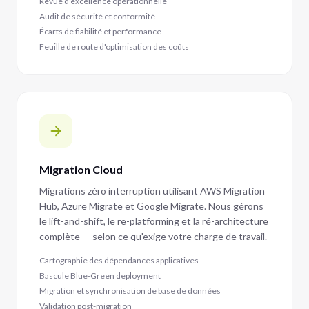
Revue d'excellence opérationnelle
Audit de sécurité et conformité
Écarts de fiabilité et performance
Feuille de route d'optimisation des coûts
Migration Cloud
Migrations zéro interruption utilisant AWS Migration
Hub, Azure Migrate et Google Migrate. Nous gérons
le lift-and-shift, le re-platforming et la ré-architecture
complète — selon ce qu'exige votre charge de travail.
Cartographie des dépendances applicatives
Bascule Blue-Green deployment
Migration et synchronisation de base de données
Validation post-migration