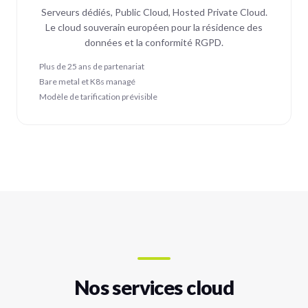
Serveurs dédiés, Public Cloud, Hosted Private Cloud.
Le cloud souverain européen pour la résidence des
données et la conformité RGPD.
Plus de 25 ans de partenariat
Bare metal et K8s managé
Modèle de tarification prévisible
Nos services cloud