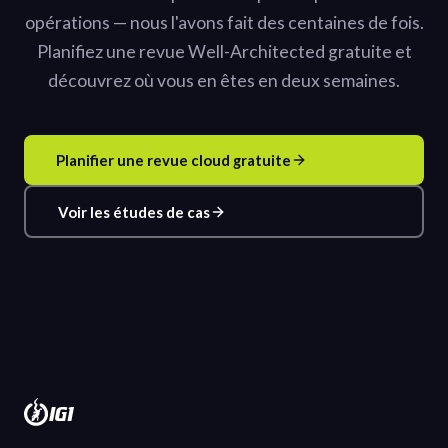
opérations — nous l'avons fait des centaines de fois.
Planifiez une revue Well-Architected gratuite et
découvrez où vous en êtes en deux semaines.
Planifier une revue cloud gratuite
Voir les études de cas