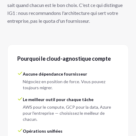
sait quand chacun est le bon choix. C'est ce qui distingue
IG1 : nous recommandons l'architecture qui sert votre
entreprise, pas le quota d'un fournisseur.
Pourquoi le cloud-agnostique compte
Aucune dépendance fournisseur
Négociez en position de force. Vous pouvez
toujours migrer.
Le meilleur outil pour chaque tâche
AWS pour le compute, GCP pour la data, Azure
pour l'entreprise — choisissez le meilleur de
chacun.
Opérations unifiées