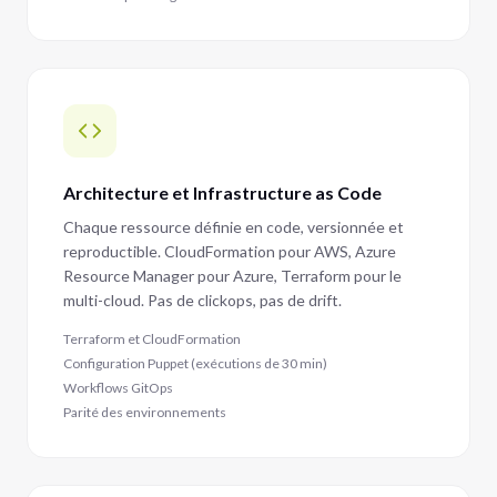
Architecture et Infrastructure as Code
Chaque ressource définie en code, versionnée et
reproductible. CloudFormation pour AWS, Azure
Resource Manager pour Azure, Terraform pour le
multi-cloud. Pas de clickops, pas de drift.
Terraform et CloudFormation
Configuration Puppet (exécutions de 30 min)
Workflows GitOps
Parité des environnements