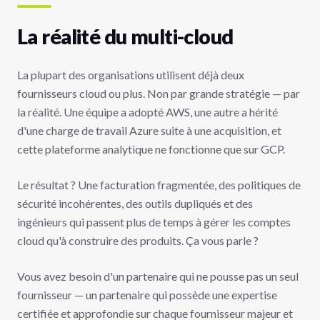
La réalité du multi-cloud
La plupart des organisations utilisent déjà deux
fournisseurs cloud ou plus. Non par grande stratégie — par
la réalité. Une équipe a adopté AWS, une autre a hérité
d'une charge de travail Azure suite à une acquisition, et
cette plateforme analytique ne fonctionne que sur GCP.
Le résultat ? Une facturation fragmentée, des politiques de
sécurité incohérentes, des outils dupliqués et des
ingénieurs qui passent plus de temps à gérer les comptes
cloud qu'à construire des produits. Ça vous parle ?
Vous avez besoin d'un partenaire qui ne pousse pas un seul
fournisseur — un partenaire qui possède une expertise
certifiée et approfondie sur chaque fournisseur majeur et