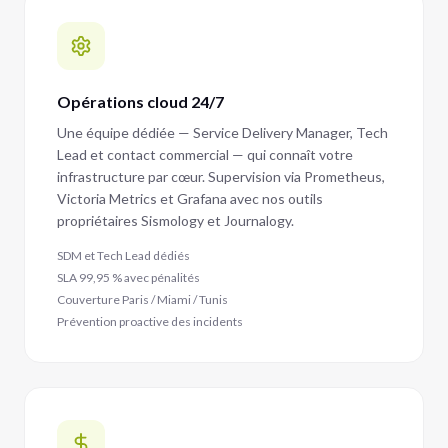
Opérations cloud 24/7
Une équipe dédiée — Service Delivery Manager, Tech
Lead et contact commercial — qui connaît votre
infrastructure par cœur. Supervision via Prometheus,
Victoria Metrics et Grafana avec nos outils
propriétaires Sismology et Journalogy.
SDM et Tech Lead dédiés
SLA 99,95 % avec pénalités
Couverture Paris / Miami / Tunis
Prévention proactive des incidents