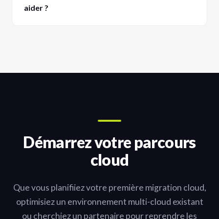
aider ?
Démarrez votre parcours
cloud
Que vous planifiiez votre première migration cloud,
optimisiez un environnement multi-cloud existant
ou cherchiez un partenaire pour reprendre les