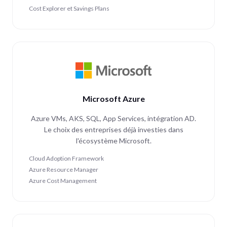
Cost Explorer et Savings Plans
Microsoft Azure
Azure VMs, AKS, SQL, App Services, intégration AD.
Le choix des entreprises déjà investies dans
l'écosystème Microsoft.
Cloud Adoption Framework
Azure Resource Manager
Azure Cost Management