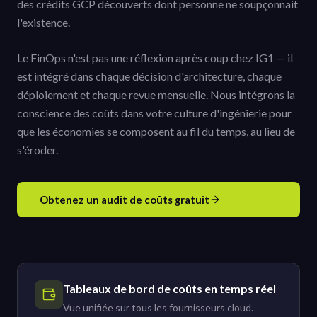
des crédits GCP découverts dont personne ne soupçonnait
l'existence.
Le FinOps n'est pas une réflexion après coup chez IG1 — il
est intégré dans chaque décision d'architecture, chaque
déploiement et chaque revue mensuelle. Nous intégrons la
conscience des coûts dans votre culture d'ingénierie pour
que les économies se composent au fil du temps, au lieu de
s'éroder.
Obtenez un audit de coûts gratuit
Tableaux de bord de coûts en temps réel
Vue unifiée sur tous les fournisseurs cloud.