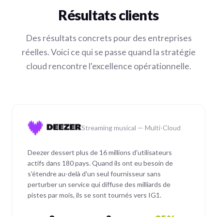
Résultats clients
Des résultats concrets pour des entreprises
réelles. Voici ce qui se passe quand la stratégie
cloud rencontre l'excellence opérationnelle.
Streaming musical — Multi-Cloud
Deezer dessert plus de 16 millions d'utilisateurs
actifs dans 180 pays. Quand ils ont eu besoin de
s'étendre au-delà d'un seul fournisseur sans
perturber un service qui diffuse des milliards de
pistes par mois, ils se sont tournés vers IG1.