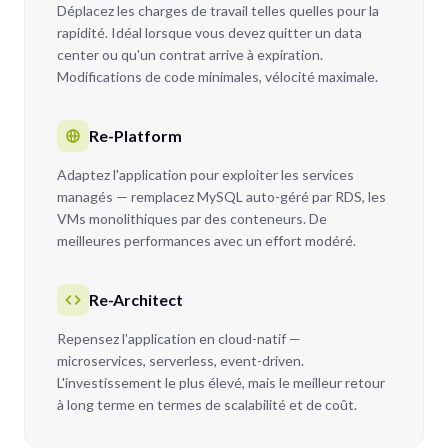
Déplacez les charges de travail telles quelles pour la
rapidité. Idéal lorsque vous devez quitter un data
center ou qu'un contrat arrive à expiration.
Modifications de code minimales, vélocité maximale.
Re-Platform
Adaptez l'application pour exploiter les services
managés — remplacez MySQL auto-géré par RDS, les
VMs monolithiques par des conteneurs. De
meilleures performances avec un effort modéré.
Re-Architect
Repensez l'application en cloud-natif —
microservices, serverless, event-driven.
L'investissement le plus élevé, mais le meilleur retour
à long terme en termes de scalabilité et de coût.