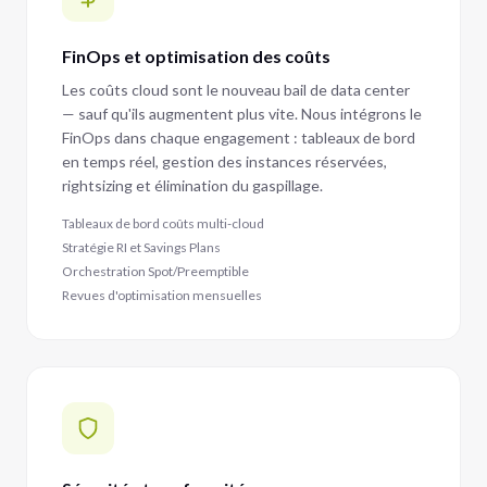
FinOps et optimisation des coûts
Les coûts cloud sont le nouveau bail de data center
— sauf qu'ils augmentent plus vite. Nous intégrons le
FinOps dans chaque engagement : tableaux de bord
en temps réel, gestion des instances réservées,
rightsizing et élimination du gaspillage.
Tableaux de bord coûts multi-cloud
Stratégie RI et Savings Plans
Orchestration Spot/Preemptible
Revues d'optimisation mensuelles