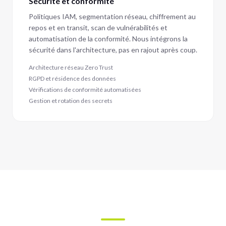
Sécurité et conformité
Politiques IAM, segmentation réseau, chiffrement au
repos et en transit, scan de vulnérabilités et
automatisation de la conformité. Nous intégrons la
sécurité dans l'architecture, pas en rajout après coup.
Architecture réseau Zero Trust
RGPD et résidence des données
Vérifications de conformité automatisées
Gestion et rotation des secrets