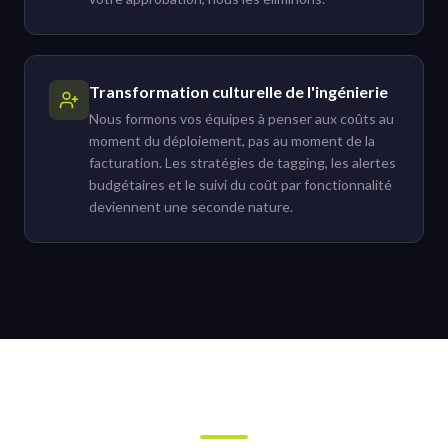
Transformation culturelle de l'ingénierie
Nous formons vos équipes à penser aux coûts au
moment du déploiement, pas au moment de la
facturation. Les stratégies de tagging, les alertes
budgétaires et le suivi du coût par fonctionnalité
deviennent une seconde nature.