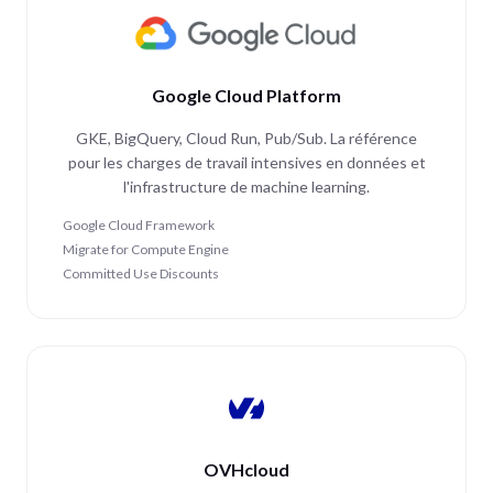
Google Cloud Platform
GKE, BigQuery, Cloud Run, Pub/Sub. La référence
pour les charges de travail intensives en données et
l'infrastructure de machine learning.
Google Cloud Framework
Migrate for Compute Engine
Committed Use Discounts
OVHcloud