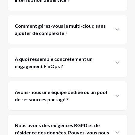
Comment gérez-vous le multi-cloud sans
ajouter de complexité ?
À quoi ressemble concrètement un
engagement FinOps ?
Avons-nous une équipe dédiée ou un pool
de ressources partagé ?
Nous avons des exigences RGPD et de
résidence des données. Pouvez-vous nous