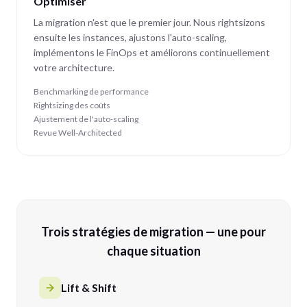
Optimiser
La migration n'est que le premier jour. Nous rightsizons
ensuite les instances, ajustons l'auto-scaling,
implémentons le FinOps et améliorons continuellement
votre architecture.
Benchmarking de performance
Rightsizing des coûts
Ajustement de l'auto-scaling
Revue Well-Architected
Trois stratégies de migration — une pour
chaque situation
Lift & Shift