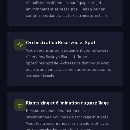
Visualisez les dépenses par équipe, projet,
environnement et ressource — mis à jour en
continu, pas dans la facture du mois prochain.
Orchestration Reserved et Spot
Nous gérons automatiquement vos instances
réservées, Savings Plans et flotte
Spot/Preemptible. Achetez ce dont vous avez
besoin, enchérissez sur ce que vous pouvez, ne
surpayez jamais.
Rightsizing et élimination du gaspillage
Ressources zombies, instances sur-
provisionnées, volumes de stockage inutilisés.
Nous les trouvons, nous les signalons et, avec
votre approbation, nous les éliminons.