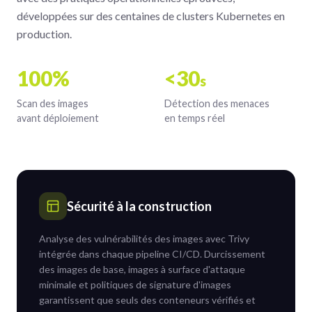
développées sur des centaines de clusters Kubernetes en
production.
100%
<30
s
Scan des images
Détection des menaces
avant déploiement
en temps réel
Sécurité à la construction
Analyse des vulnérabilités des images avec Trivy
intégrée dans chaque pipeline CI/CD. Durcissement
des images de base, images à surface d'attaque
minimale et politiques de signature d'images
garantissent que seuls des conteneurs vérifiés et