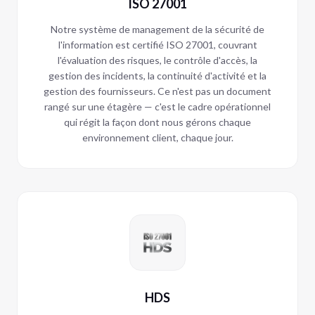
ISO 27001
Notre système de management de la sécurité de
l'information est certifié ISO 27001, couvrant
l'évaluation des risques, le contrôle d'accès, la
gestion des incidents, la continuité d'activité et la
gestion des fournisseurs. Ce n'est pas un document
rangé sur une étagère — c'est le cadre opérationnel
qui régit la façon dont nous gérons chaque
environnement client, chaque jour.
HDS