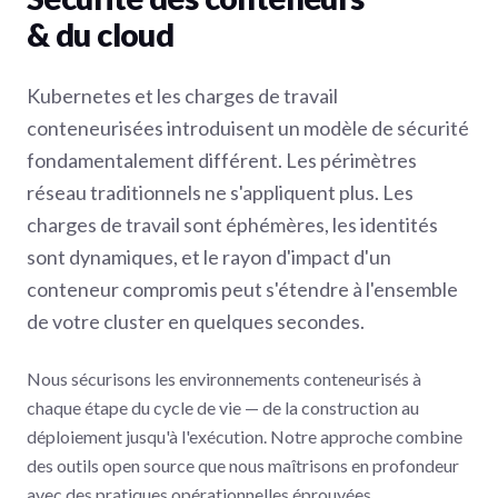
& du cloud
Kubernetes et les charges de travail
conteneurisées introduisent un modèle de sécurité
fondamentalement différent. Les périmètres
réseau traditionnels ne s'appliquent plus. Les
charges de travail sont éphémères, les identités
sont dynamiques, et le rayon d'impact d'un
conteneur compromis peut s'étendre à l'ensemble
de votre cluster en quelques secondes.
Nous sécurisons les environnements conteneurisés à
chaque étape du cycle de vie — de la construction au
déploiement jusqu'à l'exécution. Notre approche combine
des outils open source que nous maîtrisons en profondeur
avec des pratiques opérationnelles éprouvées,