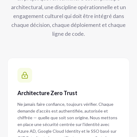
architectural, une discipline opérationnelle et un
engagement culturel qui doit être intégré dans
chaque décision, chaque déploiement et chaque
ligne de code.
Architecture Zero Trust
Ne jamais faire confiance, toujours vérifier. Chaque
demande d'accès est authentifiée, autorisée et
chiffrée — quelle que soit son origine. Nous mettons
en place une sécurité centrée sur l'identité avec
Azure AD, Google Cloud Identity et le SSO basé sur