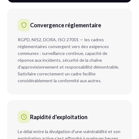
Convergence réglementaire
RGPD, NIS2, DORA, ISO 27001 — les cadres
réglementaires convergent vers des exigences
communes : surveillance continue, capacité de
réponse aux incidents, sécurité de la chaîne
d'approvisionnement et responsabilité démontrable.
Satisfaire correctement un cadre facilite
considérablement la conformité aux autres.
Rapidité d'exploitation
Le délai entre la divulgation d'une vulnérabilité et son
exploitation active s'est effondré à quelques heures.