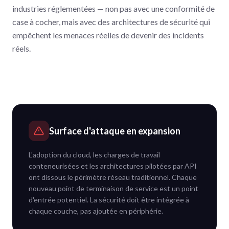
industries réglementées — non pas avec une conformité de
case à cocher, mais avec des architectures de sécurité qui
empêchent les menaces réelles de devenir des incidents
réels.
Surface d'attaque en expansion
L'adoption du cloud, les charges de travail
conteneurisées et les architectures pilotées par API
ont dissous le périmètre réseau traditionnel. Chaque
nouveau point de terminaison de service est un point
d'entrée potentiel. La sécurité doit être intégrée à
chaque couche, pas ajoutée en périphérie.