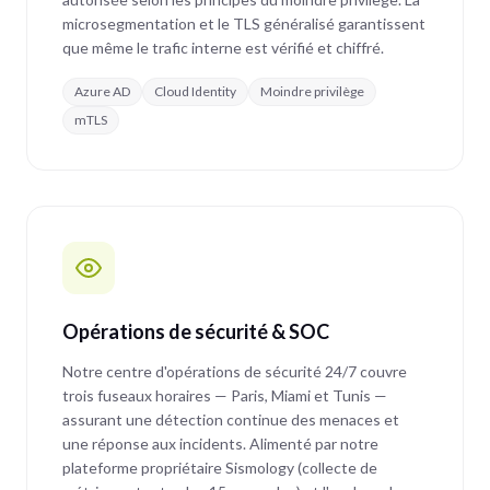
microsegmentation et le TLS généralisé garantissent
que même le trafic interne est vérifié et chiffré.
Azure AD
Cloud Identity
Moindre privilège
mTLS
Opérations de sécurité & SOC
Notre centre d'opérations de sécurité 24/7 couvre
trois fuseaux horaires — Paris, Miami et Tunis —
assurant une détection continue des menaces et
une réponse aux incidents. Alimenté par notre
plateforme propriétaire Sismology (collecte de