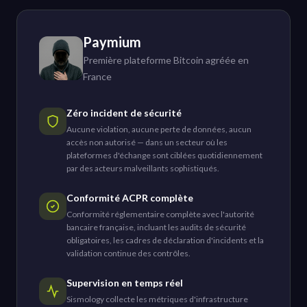
Paymium
Première plateforme Bitcoin agréée en
France
Zéro incident de sécurité
Aucune violation, aucune perte de données, aucun
accès non autorisé — dans un secteur où les
plateformes d'échange sont ciblées quotidiennement
par des acteurs malveillants sophistiqués.
Conformité ACPR complète
Conformité réglementaire complète avec l'autorité
bancaire française, incluant les audits de sécurité
obligatoires, les cadres de déclaration d'incidents et la
validation continue des contrôles.
Supervision en temps réel
Sismology collecte les métriques d'infrastructure