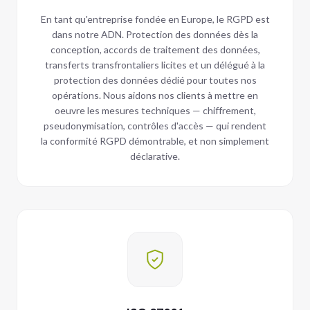
En tant qu'entreprise fondée en Europe, le RGPD est
dans notre ADN. Protection des données dès la
conception, accords de traitement des données,
transferts transfrontaliers licites et un délégué à la
protection des données dédié pour toutes nos
opérations. Nous aidons nos clients à mettre en
oeuvre les mesures techniques — chiffrement,
pseudonymisation, contrôles d'accès — qui rendent
la conformité RGPD démontrable, et non simplement
déclarative.