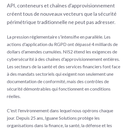
API, conteneurs et chaînes d'approvisionnement
créent tous de nouveaux vecteurs que la sécurité
périmétrique traditionnelle ne peut pas adresser.
La pression réglementaire s'intensifie en parallèle. Les
actions d'application du RGPD ont dépassé 4 milliards de
dollars d'amendes cumulées. NIS2 étend les exigences de
cybersécurité à des chaînes d'approvisionnement entières.
Les secteurs de la santé et des services financiers font face
à des mandats sectoriels qui exigent non seulement une
documentation de conformité, mais des contrôles de
sécurité démontrables qui fonctionnent en conditions
réelles.
C'est l'environnement dans lequel nous opérons chaque
jour. Depuis 25 ans, Iguane Solutions protège les
organisations dans la finance, la santé, la défense et les