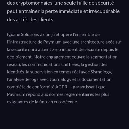
des cryptomonnaies, une seule faille de sécurité
peut entraîner la perte immédiate et irrécupérable
des actifs des clients.
Iguane Solutions a conçu et opère l'ensemble de
l'infrastructure de Paymium avec une architecture axée sur
la sécurité qui a atteint zéro incident de sécurité depuis le
déploiement. Notre engagement couvre la segmentation
réseau, les communications chiffrées, la gestion des
identités, la supervision en temps réel avec Sismology,
l'analyse de logs avec Journalogy et la documentation
complète de conformité ACPR — garantissant que
Paymium répond aux normes réglementaires les plus
exigeantes de la fintech européenne.