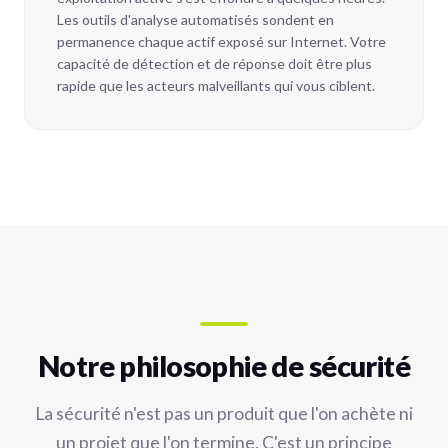
Les outils d'analyse automatisés sondent en
permanence chaque actif exposé sur Internet. Votre
capacité de détection et de réponse doit être plus
rapide que les acteurs malveillants qui vous ciblent.
Notre philosophie de sécurité
La sécurité n'est pas un produit que l'on achète ni
un projet que l'on termine. C'est un principe