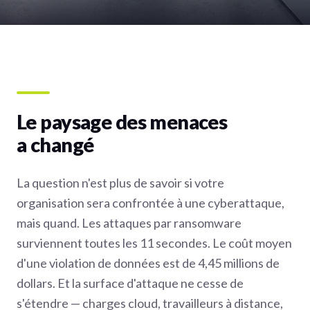
Le paysage des menaces
a changé
La question n'est plus de savoir si votre
organisation sera confrontée à une cyberattaque,
mais quand. Les attaques par ransomware
surviennent toutes les 11 secondes. Le coût moyen
d'une violation de données est de 4,45 millions de
dollars. Et la surface d'attaque ne cesse de
s'étendre — charges cloud, travailleurs à distance,