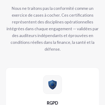
Nous ne traitons pas la conformité comme un
exercice de cases à cocher. Ces certifications
représentent des disciplines opérationnelles
intégrées dans chaque engagement — validées par
des auditeurs indépendants et éprouvées en
conditions réelles dans la finance, la santé et la
défense.
RGPD