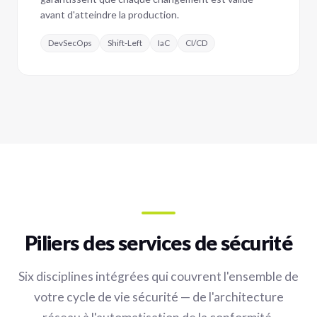
avant d'atteindre la production.
DevSecOps
Shift-Left
IaC
CI/CD
Piliers des services de sécurité
Six disciplines intégrées qui couvrent l'ensemble de
votre cycle de vie sécurité — de l'architecture