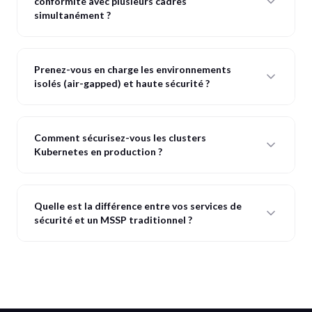
conformité avec plusieurs cadres
simultanément ?
Prenez-vous en charge les environnements
isolés (air-gapped) et haute sécurité ?
Comment sécurisez-vous les clusters
Kubernetes en production ?
Quelle est la différence entre vos services de
sécurité et un MSSP traditionnel ?