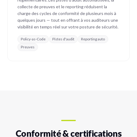
collecte de preuves et le reporting réduisent la
charge des cycles de conformité de plusieurs mois à
quelques jours — tout en offrant à vos auditeurs une
visibilité en temps réel sur votre posture de sécurité.
Policy-as-Code
Pistes d'audit
Reporting auto
Preuves
Conformité & certifications