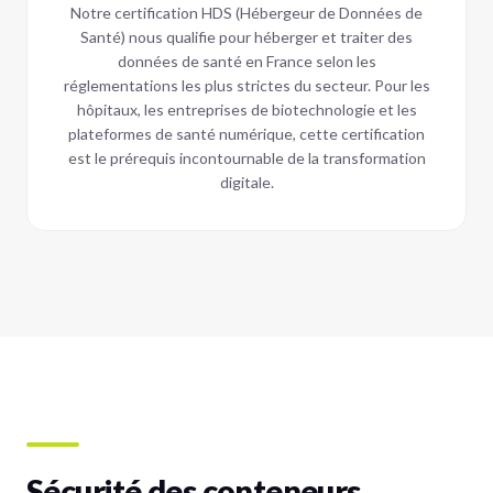
Notre certification HDS (Hébergeur de Données de
Santé) nous qualifie pour héberger et traiter des
données de santé en France selon les
réglementations les plus strictes du secteur. Pour les
hôpitaux, les entreprises de biotechnologie et les
plateformes de santé numérique, cette certification
est le prérequis incontournable de la transformation
digitale.
Sécurité des conteneurs