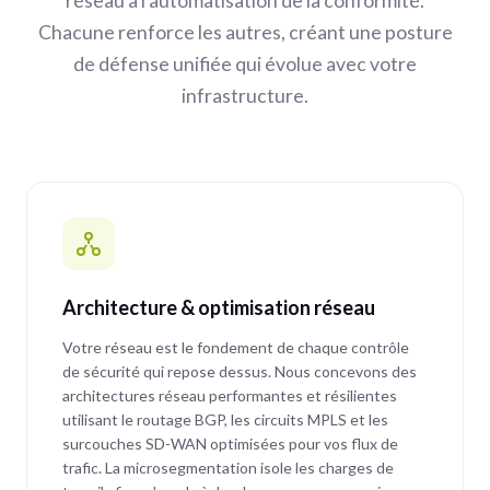
réseau à l'automatisation de la conformité.
Chacune renforce les autres, créant une posture
de défense unifiée qui évolue avec votre
infrastructure.
Architecture & optimisation réseau
Votre réseau est le fondement de chaque contrôle
de sécurité qui repose dessus. Nous concevons des
architectures réseau performantes et résilientes
utilisant le routage BGP, les circuits MPLS et les
surcouches SD-WAN optimisées pour vos flux de
trafic. La microsegmentation isole les charges de