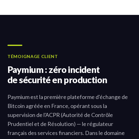
TÉMOIGNAGE CLIENT
Paymium : zéro incident
de sécurité en production
Paymium est la première plateforme d'échange de
Bitcoin agréée en France, opérant sous la
supervision de l'ACPR (Autorité de Contrôle
Prudentiel et de Résolution) — le régulateur
français des services financiers. Dans le domaine