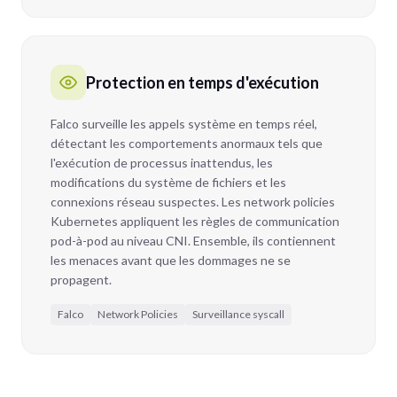
Protection en temps d'exécution
Falco surveille les appels système en temps réel,
détectant les comportements anormaux tels que
l'exécution de processus inattendus, les
modifications du système de fichiers et les
connexions réseau suspectes. Les network policies
Kubernetes appliquent les règles de communication
pod-à-pod au niveau CNI. Ensemble, ils contiennent
les menaces avant que les dommages ne se
propagent.
Falco
Network Policies
Surveillance syscall