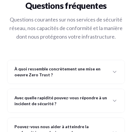
Questions fréquentes
Questions courantes sur nos services de sécurité
réseau, nos capacités de conformité et la manière
dont nous protégeons votre infrastructure.
À quoi ressemble concrètement une mise en
oeuvre Zero Trust ?
Avec quelle rapidité pouvez-vous répondre à un
incident de sécurité ?
Pouvez-vous nous aider à atteindre la