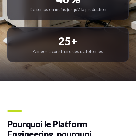
De temps en moins jusqu'à la production
25+
Années à construire des plateformes
Pourquoi le Platform
Engineering, pourquoi