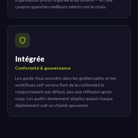
compte quand les meilleurs talents ont le choix.
Intégrée
Conformité & gouvernance
Les garde-fous encodés dans les golden paths et les
workflows self-service font de la conformité le
comportement par défaut, pas une réflexion après
coup. Les audits deviennent simples quand chaque
déploiement suit un chemin gouverné.