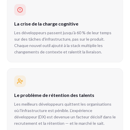
La crise de la charge cognitive
Les développeurs passent jusqu'à 60 % de leur temps
sur des tâches d'infrastructure, pas sur le produit.
Chaque nouvel outil ajouté à la stack multiplie les
changements de contexte et ralentit la livraison.
Le problème de rétention des talents
Les meilleurs développeurs quittent les organisations
où l'infrastructure est pénible. L'expérience
développeur (DX) est devenue un facteur décisif dans le
recrutement et la rétention — et le marché le sait.