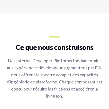
Ce que nous construisons
Des Internal Developer Platforms fondamentales
aux expériences développeur augmentées par l'IA,
nous offrons le spectre complet des capacités
d'ingénierie de plateforme. Chaque composant est
conçu pour réduire les frictions et accélérer la
livraison.