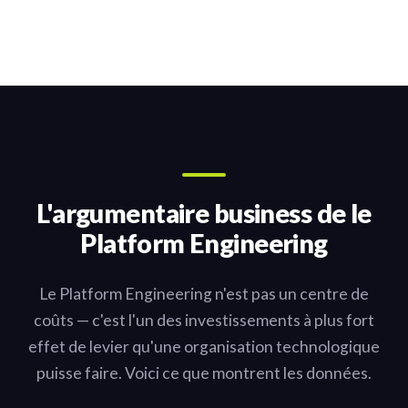
L'argumentaire business de le
Platform Engineering
Le Platform Engineering n'est pas un centre de
coûts — c'est l'un des investissements à plus fort
effet de levier qu'une organisation technologique
puisse faire. Voici ce que montrent les données.