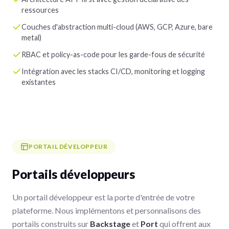
ressources
Couches d'abstraction multi-cloud (AWS, GCP, Azure, bare
metal)
RBAC et policy-as-code pour les garde-fous de sécurité
Intégration avec les stacks CI/CD, monitoring et logging
existantes
PORTAIL DÉVELOPPEUR
Portails développeurs
Un portail développeur est la porte d'entrée de votre
plateforme. Nous implémentons et personnalisons des
portails construits sur
Backstage
et
Port
qui offrent aux