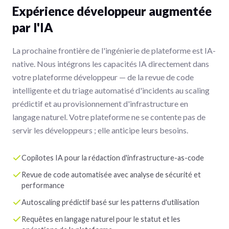
Expérience développeur augmentée
par l'IA
La prochaine frontière de l'ingénierie de plateforme est IA-
native. Nous intégrons les capacités IA directement dans
votre plateforme développeur — de la revue de code
intelligente et du triage automatisé d'incidents au scaling
prédictif et au provisionnement d'infrastructure en
langage naturel. Votre plateforme ne se contente pas de
servir les développeurs ; elle anticipe leurs besoins.
Copilotes IA pour la rédaction d'infrastructure-as-code
Revue de code automatisée avec analyse de sécurité et
performance
Autoscaling prédictif basé sur les patterns d'utilisation
Requêtes en langage naturel pour le statut et les