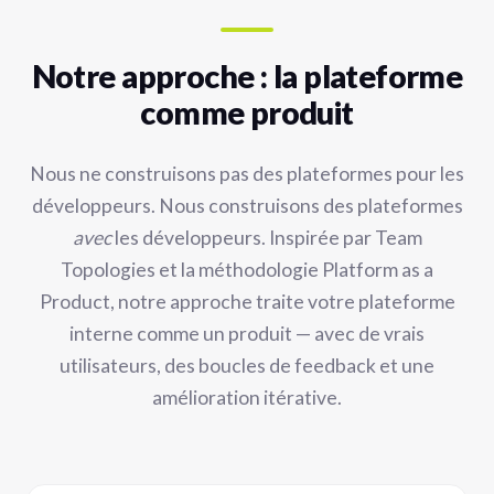
Notre approche : la plateforme
comme produit
Nous ne construisons pas des plateformes pour les
développeurs. Nous construisons des plateformes
avec
les développeurs. Inspirée par Team
Topologies et la méthodologie Platform as a
Product, notre approche traite votre plateforme
interne comme un produit — avec de vrais
utilisateurs, des boucles de feedback et une
amélioration itérative.