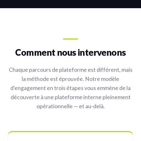
Comment nous intervenons
Chaque parcours de plateforme est différent, mais
la méthode est éprouvée. Notre modèle
d'engagement en trois étapes vous emmène de la
découverte à une plateforme interne pleinement
opérationnelle — et au-delà.