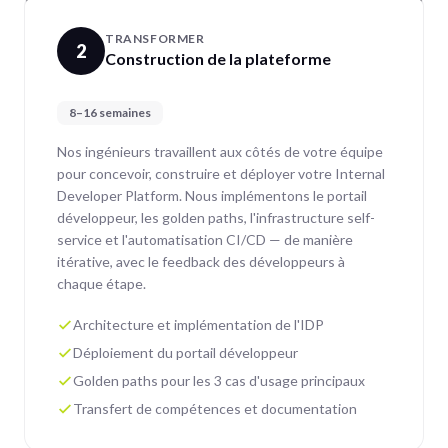
TRANSFORMER
2
Construction de la plateforme
8–16 semaines
Nos ingénieurs travaillent aux côtés de votre équipe
pour concevoir, construire et déployer votre Internal
Developer Platform. Nous implémentons le portail
développeur, les golden paths, l'infrastructure self-
service et l'automatisation CI/CD — de manière
itérative, avec le feedback des développeurs à
chaque étape.
Architecture et implémentation de l'IDP
Déploiement du portail développeur
Golden paths pour les 3 cas d'usage principaux
Transfert de compétences et documentation