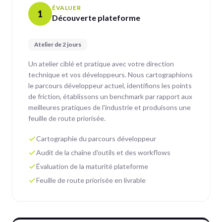
ÉVALUER
1
Découverte plateforme
Atelier de 2 jours
Un atelier ciblé et pratique avec votre direction
technique et vos développeurs. Nous cartographions
le parcours développeur actuel, identifions les points
de friction, établissons un benchmark par rapport aux
meilleures pratiques de l'industrie et produisons une
feuille de route priorisée.
Cartographie du parcours développeur
Audit de la chaîne d'outils et des workflows
Évaluation de la maturité plateforme
Feuille de route priorisée en livrable