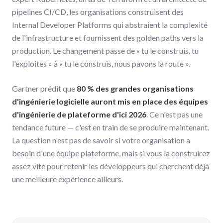
pipelines CI/CD, les organisations construisent des
Internal Developer Platforms qui abstraient la complexité
de l'infrastructure et fournissent des golden paths vers la
production. Le changement passe de « tu le construis, tu
l'exploites » à « tu le construis, nous pavons la route ».
Gartner prédit que
80 % des grandes organisations
d'ingénierie logicielle auront mis en place des équipes
d'ingénierie de plateforme d'ici 2026
. Ce n'est pas une
tendance future — c'est en train de se produire maintenant.
La question n'est pas de savoir si votre organisation a
besoin d'une équipe plateforme, mais si vous la construirez
assez vite pour retenir les développeurs qui cherchent déjà
une meilleure expérience ailleurs.