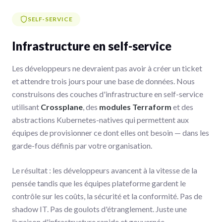
SELF-SERVICE
Infrastructure en self-service
Les développeurs ne devraient pas avoir à créer un ticket
et attendre trois jours pour une base de données. Nous
construisons des couches d'infrastructure en self-service
utilisant
Crossplane
, des
modules Terraform
et des
abstractions Kubernetes-natives qui permettent aux
équipes de provisionner ce dont elles ont besoin — dans les
garde-fous définis par votre organisation.
Le résultat : les développeurs avancent à la vitesse de la
pensée tandis que les équipes plateforme gardent le
contrôle sur les coûts, la sécurité et la conformité. Pas de
shadow IT. Pas de goulots d'étranglement. Juste une
livraison d'infrastructure rapide et gouvernée.