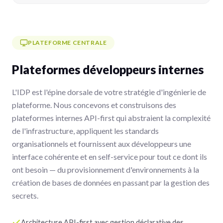
PLATEFORME CENTRALE
Plateformes développeurs internes
L'IDP est l'épine dorsale de votre stratégie d'ingénierie de
plateforme. Nous concevons et construisons des
plateformes internes API-first qui abstraient la complexité
de l'infrastructure, appliquent les standards
organisationnels et fournissent aux développeurs une
interface cohérente et en self-service pour tout ce dont ils
ont besoin — du provisionnement d'environnements à la
création de bases de données en passant par la gestion des
secrets.
Architecture API-first avec gestion déclarative des