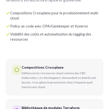
Compositions Crossplane pour le provisionnement multi-
cloud
Policy-as-code avec OPA/Gatekeeper et Kyverno
Visibilité des coûts et automatisation du tagging des
ressources
Compositions Crossplane
Définissez les ressources cloud comme des CRD
Kubernetes. Les développeurs demandent ce dont ils ont
besoin ; Crossplane le provisionne chez n'importe quel
fournisseur cloud.
Bibliothèque de modules Terraform