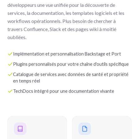
développeurs une vue unifiée pour la découverte de
services, la documentation, les templates logiciels et les
workflows opérationnels. Plus besoin de chercher à
travers Confluence, Slack et des pages wiki à moitié
oubliées.
Implémentation et personnalisation Backstage et Port
Plugins personnalisés pour votre chaîne d'outils spécifique
Catalogue de services avec données de santé et propriété
en temps réel
TechDocs intégré pour une documentation vivante