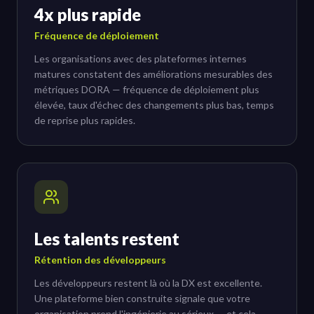
4x plus rapide
Fréquence de déploiement
Les organisations avec des plateformes internes
matures constatent des améliorations mesurables des
métriques DORA — fréquence de déploiement plus
élevée, taux d'échec des changements plus bas, temps
de reprise plus rapides.
Les talents restent
Rétention des développeurs
Les développeurs restent là où la DX est excellente.
Une plateforme bien construite signale que votre
organisation prend l'ingénierie au sérieux — et cela