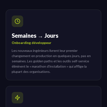
Semaines → Jours
Onboarding développeur
Les nouveaux ingénieurs livrent leur premier
changement en production en quelques jours, pas en
semaines. Les golden paths et les outils self-service
éliminent le « marathon d'installation » qui afflige la
plupart des organisations.