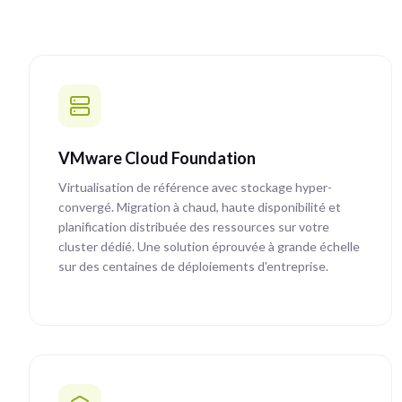
VMware Cloud Foundation
Virtualisation de référence avec stockage hyper-
convergé. Migration à chaud, haute disponibilité et
planification distribuée des ressources sur votre
cluster dédié. Une solution éprouvée à grande échelle
sur des centaines de déploiements d'entreprise.