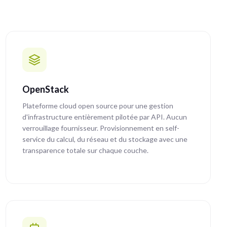
OpenStack
Plateforme cloud open source pour une gestion
d'infrastructure entièrement pilotée par API. Aucun
verrouillage fournisseur. Provisionnement en self-
service du calcul, du réseau et du stockage avec une
transparence totale sur chaque couche.