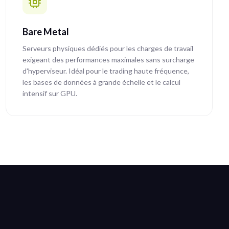
Bare Metal
Serveurs physiques dédiés pour les charges de travail
exigeant des performances maximales sans surcharge
d'hyperviseur. Idéal pour le trading haute fréquence,
les bases de données à grande échelle et le calcul
intensif sur GPU.