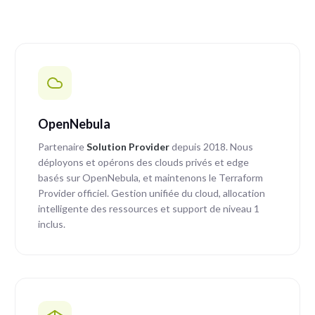
OpenNebula
Partenaire
Solution Provider
depuis 2018. Nous
déployons et opérons des clouds privés et edge
basés sur OpenNebula, et maintenons le Terraform
Provider officiel. Gestion unifiée du cloud, allocation
intelligente des ressources et support de niveau 1
inclus.