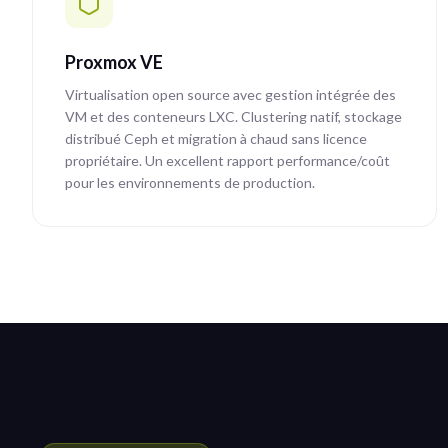
Proxmox VE
Virtualisation open source avec gestion intégrée des
VM et des conteneurs LXC. Clustering natif, stockage
distribué Ceph et migration à chaud sans licence
propriétaire. Un excellent rapport performance/coût
pour les environnements de production.