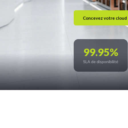
Concevez votre cloud 
99.95%
SLA de disponibilité