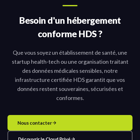
Besoin d'un hébergement
conforme HDS ?
Que vous soyez un établissement de santé, une
startup health-tech ou une organisation traitant
des données médicales sensibles, notre
infrastructure certifiée HDS garantit que vos
données restent souveraines, sécurisées et
conformes.
Nous contacter
Découvrir le Cloud Privé