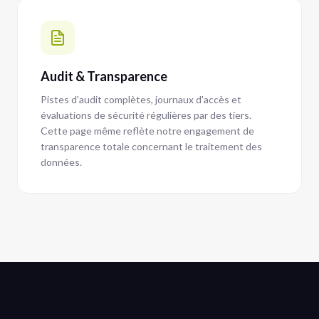
Audit & Transparence
Pistes d'audit complètes, journaux d'accès et
évaluations de sécurité régulières par des tiers.
Cette page même reflète notre engagement de
transparence totale concernant le traitement des
données.