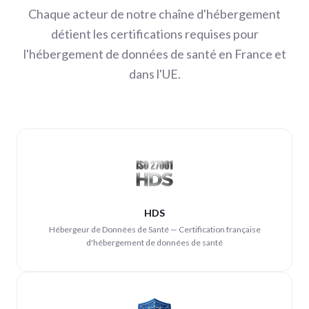
Chaque acteur de notre chaîne d'hébergement
détient les certifications requises pour
l'hébergement de données de santé en France et
dans l'UE.
HDS
Hébergeur de Données de Santé — Certification française
d'hébergement de données de santé