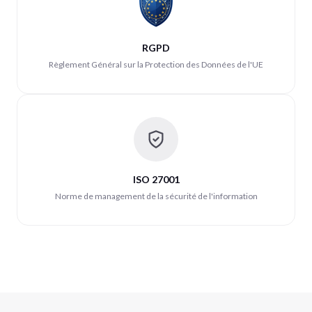
RGPD
Règlement Général sur la Protection des Données de l'UE
ISO 27001
Norme de management de la sécurité de l'information