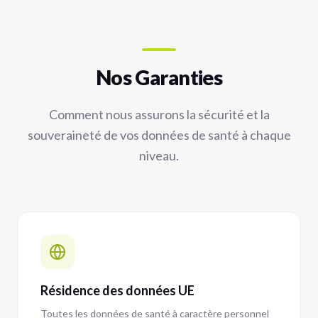
Nos Garanties
Comment nous assurons la sécurité et la
souveraineté de vos données de santé à chaque
niveau.
Résidence des données UE
Toutes les données de santé à caractère personnel