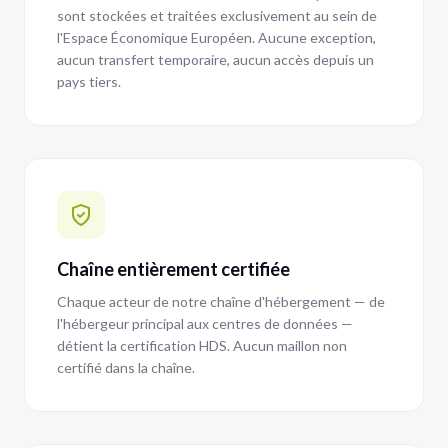
sont stockées et traitées exclusivement au sein de
l'Espace Économique Européen. Aucune exception,
aucun transfert temporaire, aucun accès depuis un
pays tiers.
Chaîne entièrement certifiée
Chaque acteur de notre chaîne d'hébergement — de
l'hébergeur principal aux centres de données —
détient la certification HDS. Aucun maillon non
certifié dans la chaîne.