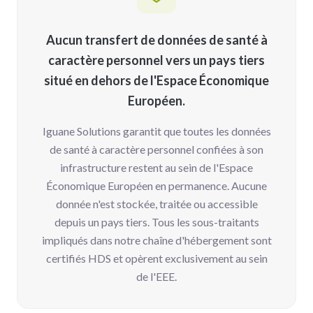
Aucun transfert de données de santé à
caractère personnel vers un pays tiers
situé en dehors de l'Espace Économique
Européen.
Iguane Solutions garantit que toutes les données
de santé à caractère personnel confiées à son
infrastructure restent au sein de l'Espace
Économique Européen en permanence. Aucune
donnée n'est stockée, traitée ou accessible
depuis un pays tiers. Tous les sous-traitants
impliqués dans notre chaîne d'hébergement sont
certifiés HDS et opèrent exclusivement au sein
de l'EEE.