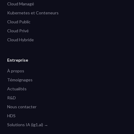
Cloud Managé
Kubernetes et Conteneurs
Cloud Public
Cloud Privé
Cloud Hybride
Entreprise
À propos
Témoignages
Actualités
R&D
Nous contacter
HDS
Solutions IA (ig1.ai) →