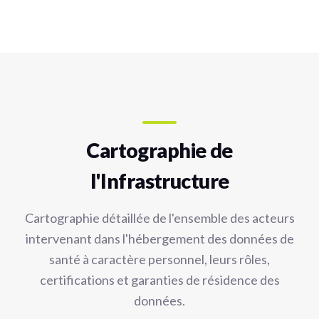
Cartographie de
l'Infrastructure
Cartographie détaillée de l'ensemble des acteurs
intervenant dans l'hébergement des données de
santé à caractère personnel, leurs rôles,
certifications et garanties de résidence des
données.