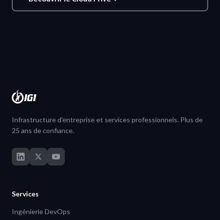
Infrastructure d'entreprise et services professionnels. Plus de
25 ans de confiance.
Services
Ingénierie DevOps