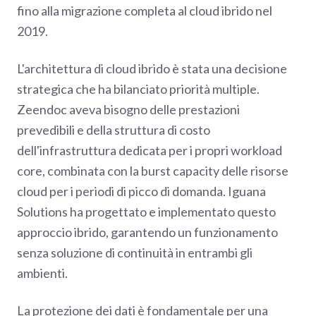
fino alla migrazione completa al cloud ibrido nel
2019.
L'architettura di cloud ibrido è stata una decisione
strategica che ha bilanciato priorità multiple.
Zeendoc aveva bisogno delle prestazioni
prevedibili e della struttura di costo
dell'infrastruttura dedicata per i propri workload
core, combinata con la burst capacity delle risorse
cloud per i periodi di picco di domanda. Iguana
Solutions ha progettato e implementato questo
approccio ibrido, garantendo un funzionamento
senza soluzione di continuità in entrambi gli
ambienti.
La protezione dei dati è fondamentale per una