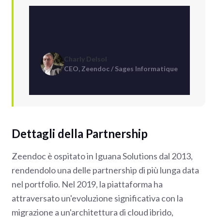
Charly Delsol
CEO, Zeendoc / Sages Informatique
Dettagli della Partnership
Zeendoc è ospitato in Iguana Solutions dal 2013,
rendendolo una delle partnership di più lunga data
nel portfolio. Nel 2019, la piattaforma ha
attraversato un'evoluzione significativa con la
migrazione a un'architettura di cloud ibrido,