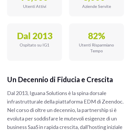
Utenti Attivi
Aziende Servite
Dal 2013
82%
Ospitato su IG1
Utenti Risparmiano
Tempo
Un Decennio di Fiducia e Crescita
Dal 2013, Iguana Solutions è la spina dorsale
infrastrutturale della piattaforma EDM di Zeendoc.
Nel corso di oltre un decennio, la partnership si è
evoluta per soddisfare le mutevoli esigenze di un
business SaaS in rapida crescita, dall'hosting iniziale