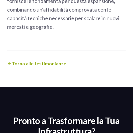
fornisce le fondamenta per questa espansione,
combinando un'affidabilità comprovata con le
capacità tecniche necessarie per scalare in nuovi
mercati e geografie.
Torna alle testimonianze
Pronto a Trasformare la Tua
Infrastruttura?