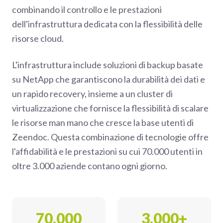
combinando il controllo e le prestazioni
dell'infrastruttura dedicata con la flessibilità delle
risorse cloud.
L'infrastruttura include soluzioni di backup basate
su NetApp che garantiscono la durabilità dei dati e
un rapido recovery, insieme a un cluster di
virtualizzazione che fornisce la flessibilità di scalare
le risorse man mano che cresce la base utenti di
Zeendoc. Questa combinazione di tecnologie offre
l'affidabilità e le prestazioni su cui 70.000 utenti in
oltre 3.000 aziende contano ogni giorno.
70,000
3,000+