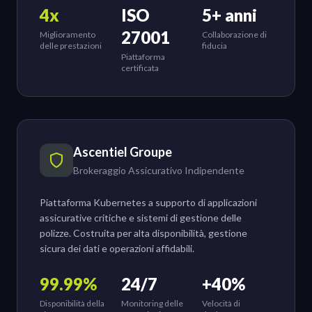
4x
ISO
5+ anni
27001
Miglioramento
Collaborazione di
delle prestazioni
fiducia
Piattaforma
certificata
Ascentiel Groupe
Brokeraggio Assicurativo Indipendente
Piattaforma Kubernetes a supporto di applicazioni
assicurative critiche e sistemi di gestione delle
polizze. Costruita per alta disponibilità, gestione
sicura dei dati e operazioni affidabili.
99.99%
24/7
+40%
Disponibilità della
Monitoring delle
Velocità di