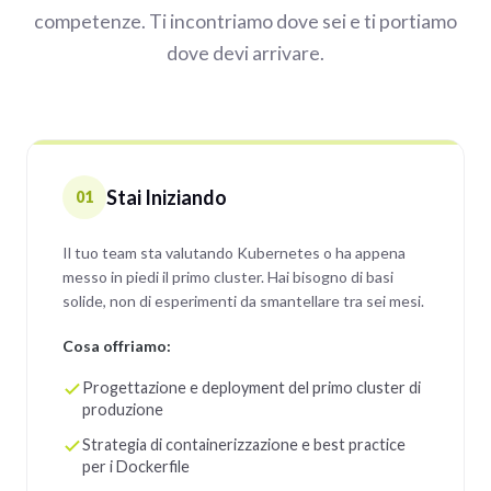
competenze. Ti incontriamo dove sei e ti portiamo
dove devi arrivare.
Stai Iniziando
01
Il tuo team sta valutando Kubernetes o ha appena
messo in piedi il primo cluster. Hai bisogno di basi
solide, non di esperimenti da smantellare tra sei mesi.
Cosa offriamo:
Progettazione e deployment del primo cluster di
produzione
Strategia di containerizzazione e best practice
per i Dockerfile