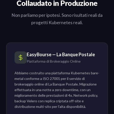
Collaudato in Produzione
Non parliamo per ipotesi. Sono risultati reali da
progetti Kubernetes reali.
EasyBourse — La Banque Postale
Piattaforma di Brokeraggio Online
Abbiamo costruito una piattaforma Kubernetes bare-
metal conforme a ISO 27001 per il servizio di
brokeraggio online di La Banque Postale. Migrazione
effettuata in una notte a zero downtime, con un
miglioramento delle prestazioni di 4x. Network policy,
backup Velero con replica criptata off-site e
distribuzione multi-sito per l'alta disponibilità.