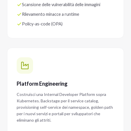
Scansione delle vulnerabilità delle immagini
Rilevamento minacce a runtime
Policy-as-code (OPA)
Platform Engineering
Costruisci una Internal Developer Platform sopra
Kubernetes. Backstage per il service catalog,
provisioning self-service dei namespace, golden path
per i nuovi servizi e portali per sviluppatori che
eliminano gli attriti.