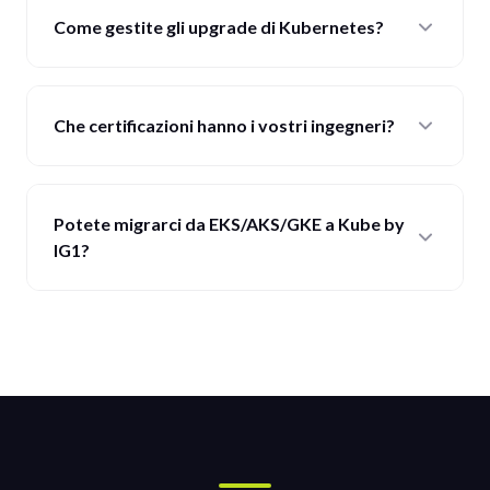
Come gestite gli upgrade di Kubernetes?
Che certificazioni hanno i vostri ingegneri?
Potete migrarci da EKS/AKS/GKE a Kube by
IG1?