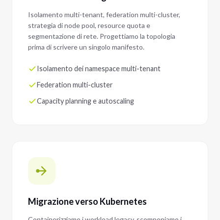
Isolamento multi-tenant, federation multi-cluster,
strategia di node pool, resource quota e
segmentazione di rete. Progettiamo la topologia
prima di scrivere un singolo manifesto.
Isolamento dei namespace multi-tenant
Federation multi-cluster
Capacity planning e autoscaling
Migrazione verso Kubernetes
Containerizziamo i workload legacy, scomponiamo i