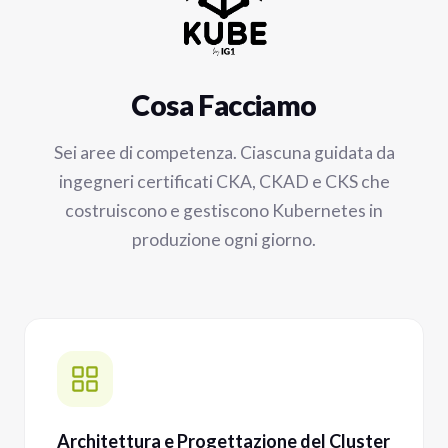
Cosa Facciamo
Sei aree di competenza. Ciascuna guidata da
ingegneri certificati CKA, CKAD e CKS che
costruiscono e gestiscono Kubernetes in
produzione ogni giorno.
Architettura e Progettazione del Cluster