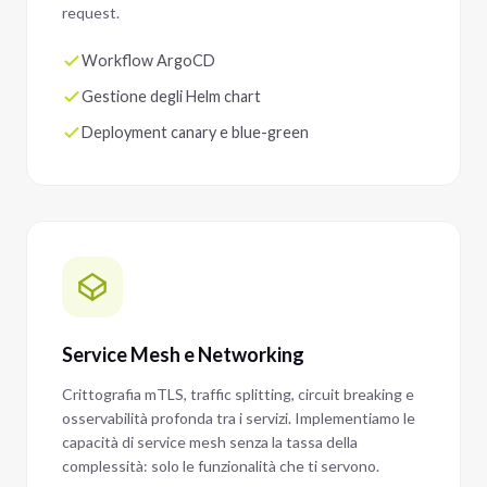
request.
Workflow ArgoCD
Gestione degli Helm chart
Deployment canary e blue-green
Service Mesh e Networking
Crittografia mTLS, traffic splitting, circuit breaking e
osservabilità profonda tra i servizi. Implementiamo le
capacità di service mesh senza la tassa della
complessità: solo le funzionalità che ti servono.