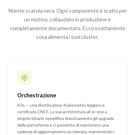
Niente scatola nera. Ogni componente è scelto per
un motivo, collaudato in produzione e
completamente documentato. Ecco esattamente
cosa alimenta i tuoi cluster.
Orchestrazione
K3s — una distribuzione Kubernetes leggera e
certificata CNCF. La sua architettura all-in-one a
singolo binario semplifica drasticamente gli upgrade
della piattaforma e ci permette di mantenere una
cadenza di aggiornamento accelerata, mantenendo i