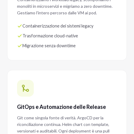
monoliti in microservizi e migriamo a zero downtime.
Gestiamo l'intero percorso dalle VM ai pod.
Containerizzazione dei sistemi legacy
Trasformazione cloud-native
Migrazione senza downtime
GitOps e Automazione delle Release
Git come singola fonte di verità. ArgoCD per la
riconciliazione continua. Helm chart con template,
versionati e auditabili. Ogni deployment è una pull