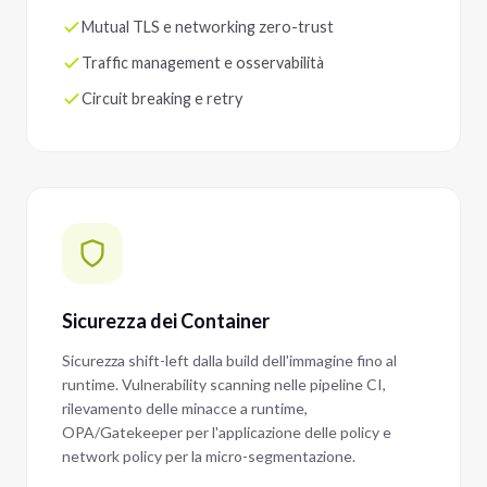
Mutual TLS e networking zero-trust
Traffic management e osservabilità
Circuit breaking e retry
Sicurezza dei Container
Sicurezza shift-left dalla build dell'immagine fino al
runtime. Vulnerability scanning nelle pipeline CI,
rilevamento delle minacce a runtime,
OPA/Gatekeeper per l'applicazione delle policy e
network policy per la micro-segmentazione.