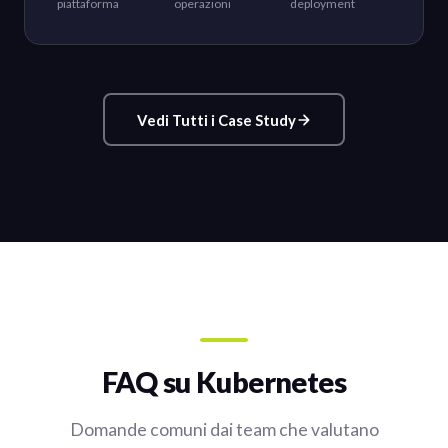
piattaforma
operazioni
deployment
Vedi Tutti i Case Study
FAQ su Kubernetes
Domande comuni dai team che valutano