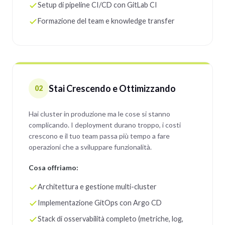
Setup di pipeline CI/CD con GitLab CI
Formazione del team e knowledge transfer
Stai Crescendo e Ottimizzando
02
Hai cluster in produzione ma le cose si stanno
complicando. I deployment durano troppo, i costi
crescono e il tuo team passa più tempo a fare
operazioni che a sviluppare funzionalità.
Cosa offriamo:
Architettura e gestione multi-cluster
Implementazione GitOps con Argo CD
Stack di osservabilità completo (metriche, log,