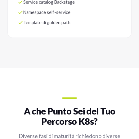
Service catalog Backstage
Namespace self-service
Template di golden path
A che Punto Sei del Tuo
Percorso K8s?
Diverse fasi di maturità richiedono diverse