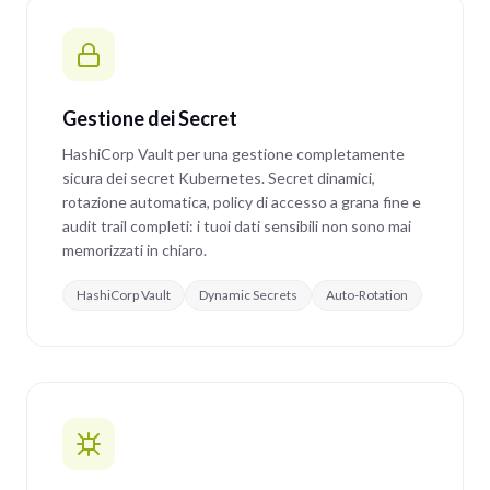
Gestione dei Secret
HashiCorp Vault per una gestione completamente
sicura dei secret Kubernetes. Secret dinamici,
rotazione automatica, policy di accesso a grana fine e
audit trail completi: i tuoi dati sensibili non sono mai
memorizzati in chiaro.
HashiCorp Vault
Dynamic Secrets
Auto-Rotation