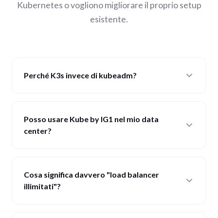
Kubernetes o vogliono migliorare il proprio setup
esistente.
Perché K3s invece di kubeadm?
Posso usare Kube by IG1 nel mio data
center?
Cosa significa davvero "load balancer
illimitati"?