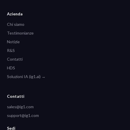
Azienda
Chi siamo
Testimonianze
Notizie
R&S
Contatti
HDS
Soluzioni IA (ig1.ai) →
Contatti
sales@ig1.com
support@ig1.com
Sedi