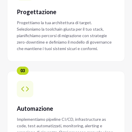
Progettazione
Progettiamo la tua architettura di target.
Selezioniamo la toolchain giusta per il tuo stack,
pianifichiamo percorsi di migrazione con strategie
zero-downtime e definiamo il modello di governance
che mantiene i tuoi sistemi sicuri e conformi.
03
Automazione
Implementiamo pipeline CI/CD, infrastructure as
code, test automatizzati, monitoring, alerting e