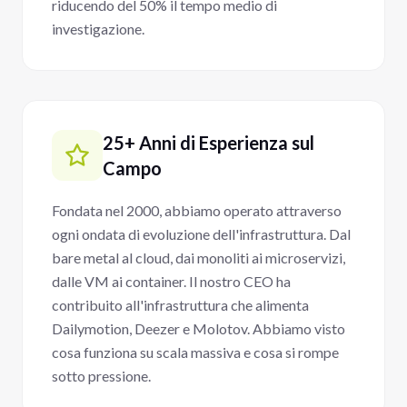
riducendo del 50% il tempo medio di
investigazione.
25+ Anni di Esperienza sul
Campo
Fondata nel 2000, abbiamo operato attraverso
ogni ondata di evoluzione dell'infrastruttura. Dal
bare metal al cloud, dai monoliti ai microservizi,
dalle VM ai container. Il nostro CEO ha
contribuito all'infrastruttura che alimenta
Dailymotion, Deezer e Molotov. Abbiamo visto
cosa funziona su scala massiva e cosa si rompe
sotto pressione.