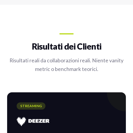
Risultati dei Clienti
Risultati reali da collaborazioni reali. Niente vanity
metric o benchmark teorici.
STREAMING