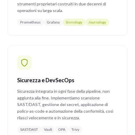
strumenti proprietari costruiti in due decenni di
operazioni su larga scala.
Prometheus
Grafana
Sismology
Journalogy
Sicurezza e DevSecOps
Sicurezza integrata in ogni fase della pipeline, non
aggiunta alla fine. Implementiamo scansione
SAST/DAST, gestione dei secret, applicazione di
policy-as-code e automazione della conformità, così
rilasci velocemente e in sicurezza.
SAST/DAST
Vault
OPA
Trivy