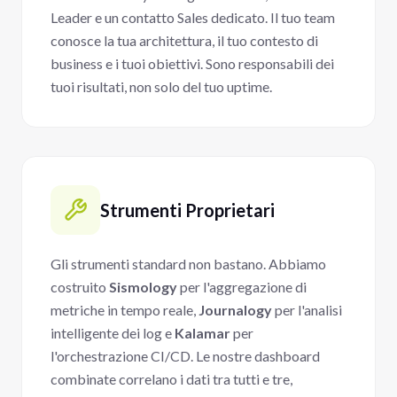
Leader e un contatto Sales dedicato. Il tuo team
conosce la tua architettura, il tuo contesto di
business e i tuoi obiettivi. Sono responsabili dei
tuoi risultati, non solo del tuo uptime.
Strumenti Proprietari
Gli strumenti standard non bastano. Abbiamo
costruito
Sismology
per l'aggregazione di
metriche in tempo reale,
Journalogy
per l'analisi
intelligente dei log e
Kalamar
per
l'orchestrazione CI/CD. Le nostre dashboard
combinate correlano i dati tra tutti e tre,