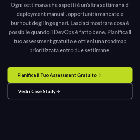
Ogni settimana che aspetti è un'altra settimana di
deployment manuali, opportunità mancate e
burnout degli ingegneri. Lasciaci mostrare cosa è
possibile quando il DevOps è fatto bene. Pianifica il
tuo assessment gratuito e ottieni una roadmap
prioritizzata entro due settimane.
Pianifica il Tuo Assessment Gratuito
Vedi i Case Study