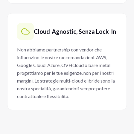
Cloud-Agnostic, Senza Lock-In
Non abbiamo partnership con vendor che
influenzino le nostre raccomandazioni. AWS,
Google Cloud, Azure, OVHcloud o bare metal:
progettiamo per le tue esigenze, non per i nostri
margini. Le strategie multi-cloud e ibride sono la
nostra specialità, garantendoti sempre potere
contrattuale e flessibilità.