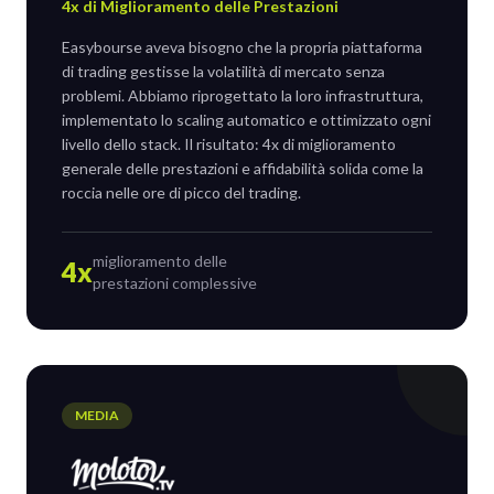
4x di Miglioramento delle Prestazioni
Easybourse aveva bisogno che la propria piattaforma
di trading gestisse la volatilità di mercato senza
problemi. Abbiamo riprogettato la loro infrastruttura,
implementato lo scaling automatico e ottimizzato ogni
livello dello stack. Il risultato: 4x di miglioramento
generale delle prestazioni e affidabilità solida come la
roccia nelle ore di picco del trading.
miglioramento delle
4x
prestazioni complessive
MEDIA