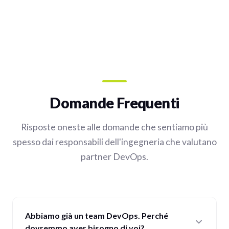
Domande Frequenti
Risposte oneste alle domande che sentiamo più
spesso dai responsabili dell'ingegneria che valutano
partner DevOps.
Abbiamo già un team DevOps. Perché
dovremmo aver bisogno di voi?