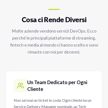
Cosa ci Rende Diversi
Molte aziende vendono servizi DevOps. Ecco
perché le principali piattaforme di streaming,
fintech e media al mondo ci hanno scelto e sono
rimaste con noi per decenni.
Un Team Dedicato per Ogni
Cliente
Non sei mai un ticket in coda. Ogni cliente ha un
Service Delivery Manager nominale, un Tech