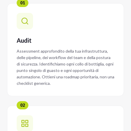
01
Audit
Assessment approfondito della tua infrastruttura,
delle pipeline, dei workflow del team e della postura
di sicurezza. Identifichiamo ogni collo di bottiglia, ogni
punto singolo di guasto e ogni opportunità di
automazione. Ottieni una roadmap prioritaria, non una
checklist generica.
02