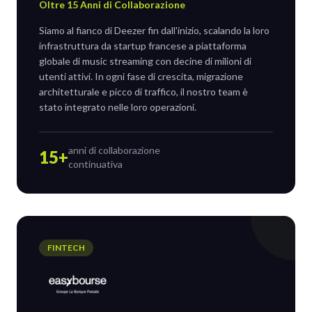
Oltre 15 Anni di Collaborazione
Siamo al fianco di Deezer fin dall'inizio, scalando la loro
infrastruttura da startup francese a piattaforma
globale di music streaming con decine di milioni di
utenti attivi. In ogni fase di crescita, migrazione
architetturale e picco di traffico, il nostro team è
stato integrato nelle loro operazioni.
anni di collaborazione
15+
continuativa
FINTECH