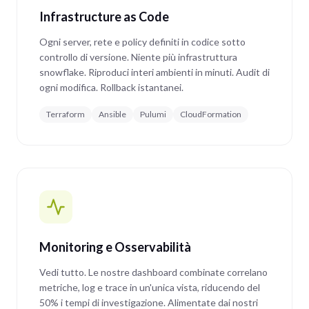
Infrastructure as Code
Ogni server, rete e policy definiti in codice sotto
controllo di versione. Niente più infrastruttura
snowflake. Riproduci interi ambienti in minuti. Audit di
ogni modifica. Rollback istantanei.
Terraform
Ansible
Pulumi
CloudFormation
Monitoring e Osservabilità
Vedi tutto. Le nostre dashboard combinate correlano
metriche, log e trace in un'unica vista, riducendo del
50% i tempi di investigazione. Alimentate dai nostri