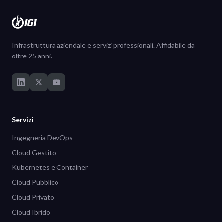
Infrastruttura aziendale e servizi professionali. Affidabile da
oltre 25 anni.
Servizi
Ingegneria DevOps
Cloud Gestito
Kubernetes e Container
Cloud Pubblico
Cloud Privato
Cloud Ibrido