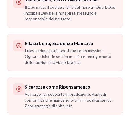
Il Dev passa il codice al di là del muro all'Ops. L'Ops
incolpa il Dev per l'instabilità. Nessuno è
responsabile del risultato.
Rilasci Lenti, Scadenze Mancate
I rilasci trimestrali sono il tuo tetto massimo.
Ognuno richiede settimane di hardening e metà
delle funzionalità viene tagliata.
Sicurezza come Ripensamento
Vulnerabilità scoperte in produzione. Audit di
conformità che mandano tutti in modalità panico.
Zero strategia di shift-left.