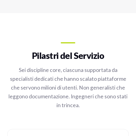
Pilastri del Servizio
Sei discipline core, ciascuna supportata da
specialisti dedicati che hanno scalato piattaforme
che servono milioni di utenti. Non generalisti che
leggono documentazione. Ingegneri che sono stati
in trincea.