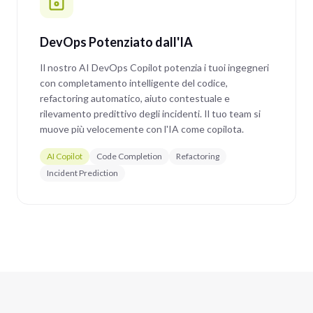
DevOps Potenziato dall'IA
Il nostro AI DevOps Copilot potenzia i tuoi ingegneri
con completamento intelligente del codice,
refactoring automatico, aiuto contestuale e
rilevamento predittivo degli incidenti. Il tuo team si
muove più velocemente con l'IA come copilota.
AI Copilot
Code Completion
Refactoring
Incident Prediction