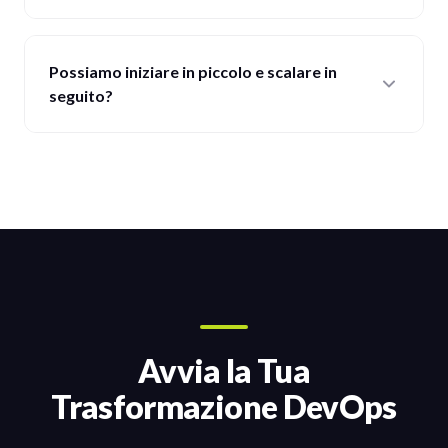
Possiamo iniziare in piccolo e scalare in
seguito?
Avvia la Tua
Trasformazione DevOps