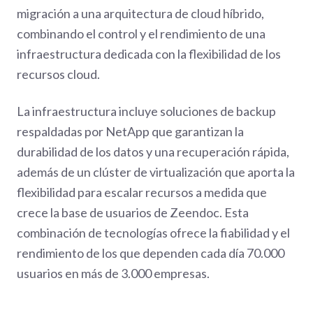
migración a una arquitectura de cloud híbrido,
combinando el control y el rendimiento de una
infraestructura dedicada con la flexibilidad de los
recursos cloud.
La infraestructura incluye soluciones de backup
respaldadas por NetApp que garantizan la
durabilidad de los datos y una recuperación rápida,
además de un clúster de virtualización que aporta la
flexibilidad para escalar recursos a medida que
crece la base de usuarios de Zeendoc. Esta
combinación de tecnologías ofrece la fiabilidad y el
rendimiento de los que dependen cada día 70.000
usuarios en más de 3.000 empresas.