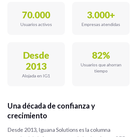
70.000
3.000+
Usuarios activos
Empresas atendidas
Desde
82%
2013
Usuarios que ahorran
tiempo
Alojada en IG1
Una década de confianza y
crecimiento
Desde 2013, Iguana Solutions es la columna