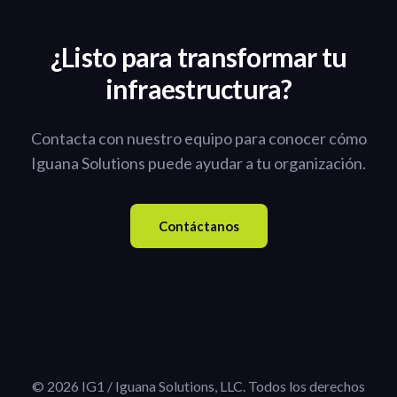
¿Listo para transformar tu
infraestructura?
Contacta con nuestro equipo para conocer cómo
Iguana Solutions puede ayudar a tu organización.
Contáctanos
© 2026 IG1 / Iguana Solutions, LLC. Todos los derechos