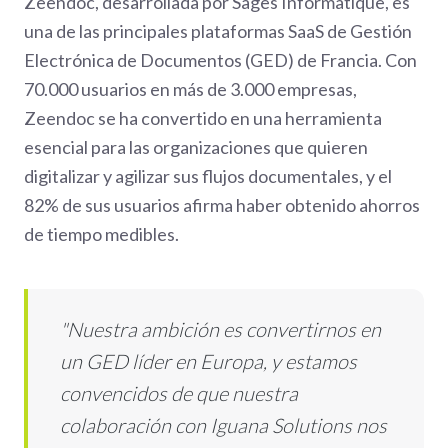
Zeendoc, desarrollada por Sages Informatique, es
una de las principales plataformas SaaS de Gestión
Electrónica de Documentos (GED) de Francia. Con
70.000 usuarios en más de 3.000 empresas,
Zeendoc se ha convertido en una herramienta
esencial para las organizaciones que quieren
digitalizar y agilizar sus flujos documentales, y el
82% de sus usuarios afirma haber obtenido ahorros
de tiempo medibles.
"Nuestra ambición es convertirnos en
un GED líder en Europa, y estamos
convencidos de que nuestra
colaboración con Iguana Solutions nos