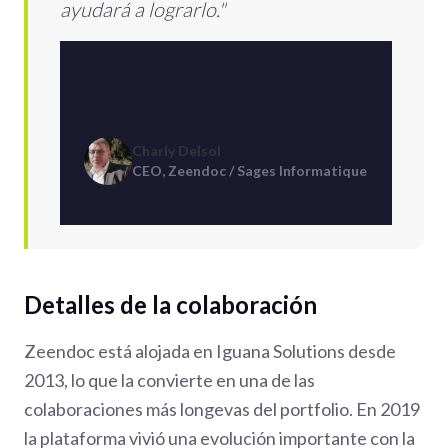
ayudará a lograrlo."
Charly Delsol
CEO, Zeendoc / Sages Informatique
Detalles de la colaboración
Zeendoc está alojada en Iguana Solutions desde
2013, lo que la convierte en una de las
colaboraciones más longevas del portfolio. En 2019
la plataforma vivió una evolución importante con la