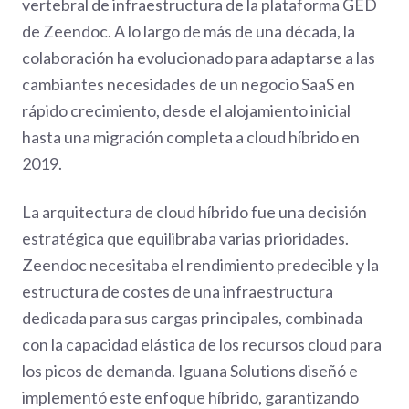
vertebral de infraestructura de la plataforma GED
de Zeendoc. A lo largo de más de una década, la
colaboración ha evolucionado para adaptarse a las
cambiantes necesidades de un negocio SaaS en
rápido crecimiento, desde el alojamiento inicial
hasta una migración completa a cloud híbrido en
2019.
La arquitectura de cloud híbrido fue una decisión
estratégica que equilibraba varias prioridades.
Zeendoc necesitaba el rendimiento predecible y la
estructura de costes de una infraestructura
dedicada para sus cargas principales, combinada
con la capacidad elástica de los recursos cloud para
los picos de demanda. Iguana Solutions diseñó e
implementó este enfoque híbrido, garantizando