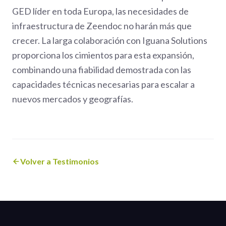
GED líder en toda Europa, las necesidades de
infraestructura de Zeendoc no harán más que
crecer. La larga colaboración con Iguana Solutions
proporciona los cimientos para esta expansión,
combinando una fiabilidad demostrada con las
capacidades técnicas necesarias para escalar a
nuevos mercados y geografías.
Volver a Testimonios