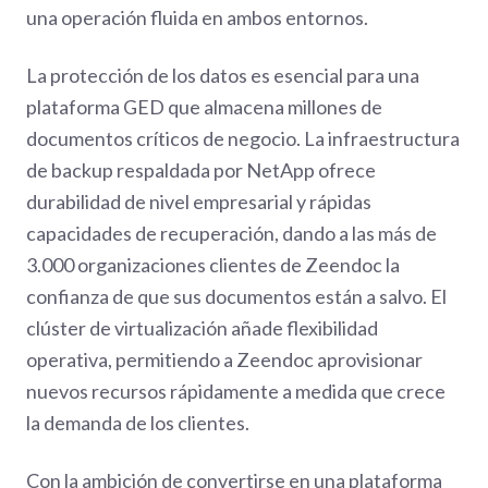
una operación fluida en ambos entornos.
La protección de los datos es esencial para una
plataforma GED que almacena millones de
documentos críticos de negocio. La infraestructura
de backup respaldada por NetApp ofrece
durabilidad de nivel empresarial y rápidas
capacidades de recuperación, dando a las más de
3.000 organizaciones clientes de Zeendoc la
confianza de que sus documentos están a salvo. El
clúster de virtualización añade flexibilidad
operativa, permitiendo a Zeendoc aprovisionar
nuevos recursos rápidamente a medida que crece
la demanda de los clientes.
Con la ambición de convertirse en una plataforma