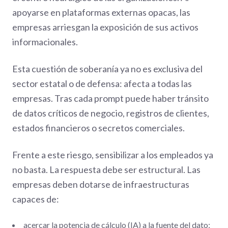
apoyarse en plataformas externas opacas, las
empresas arriesgan la exposición de sus activos
informacionales.
Esta cuestión de soberanía ya no es exclusiva del
sector estatal o de defensa: afecta a todas las
empresas. Tras cada prompt puede haber tránsito
de datos críticos de negocio, registros de clientes,
estados financieros o secretos comerciales.
Frente a este riesgo, sensibilizar a los empleados ya
no basta. La respuesta debe ser estructural. Las
empresas deben dotarse de infraestructuras
capaces de:
acercar la potencia de cálculo (IA) a la fuente del dato;