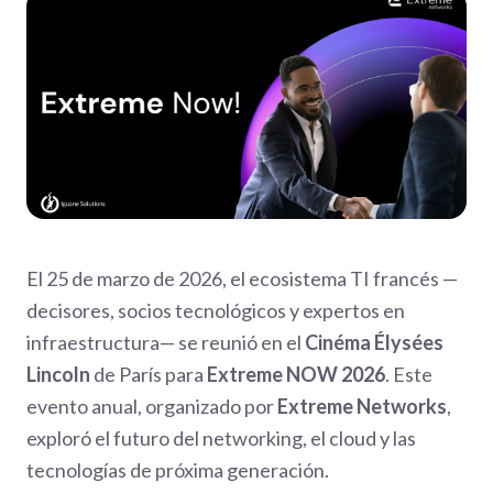
El 25 de marzo de 2026, el ecosistema TI francés —
decisores, socios tecnológicos y expertos en
infraestructura— se reunió en el
Cinéma Élysées
Lincoln
de París para
Extreme NOW 2026
. Este
evento anual, organizado por
Extreme Networks
,
exploró el futuro del networking, el cloud y las
tecnologías de próxima generación.