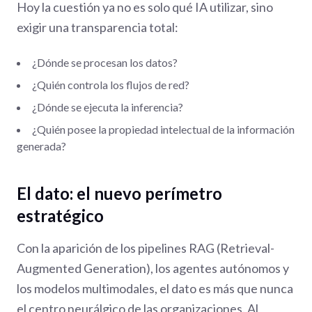
Hoy la cuestión ya no es solo qué IA utilizar, sino
exigir una transparencia total:
¿Dónde se procesan los datos?
¿Quién controla los flujos de red?
¿Dónde se ejecuta la inferencia?
¿Quién posee la propiedad intelectual de la información
generada?
El dato: el nuevo perímetro
estratégico
Con la aparición de los pipelines RAG (Retrieval-
Augmented Generation), los agentes autónomos y
los modelos multimodales, el dato es más que nunca
el centro neurálgico de las organizaciones. Al