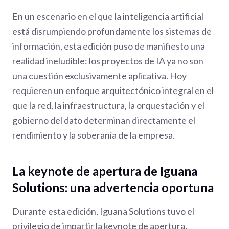
En un escenario en el que la inteligencia artificial
está disrumpiendo profundamente los sistemas de
información, esta edición puso de manifiesto una
realidad ineludible: los proyectos de IA ya no son
una cuestión exclusivamente aplicativa. Hoy
requieren un enfoque arquitectónico integral en el
que la red, la infraestructura, la orquestación y el
gobierno del dato determinan directamente el
rendimiento y la soberanía de la empresa.
La keynote de apertura de Iguana
Solutions: una advertencia oportuna
Durante esta edición, Iguana Solutions tuvo el
privilegio de impartir la keynote de apertura.