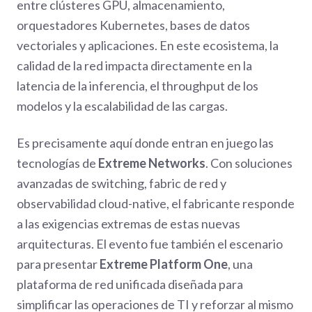
entre clústeres GPU, almacenamiento,
orquestadores Kubernetes, bases de datos
vectoriales y aplicaciones. En este ecosistema, la
calidad de la red impacta directamente en la
latencia de la inferencia, el throughput de los
modelos y la escalabilidad de las cargas.
Es precisamente aquí donde entran en juego las
tecnologías de
Extreme Networks
. Con soluciones
avanzadas de switching, fabric de red y
observabilidad cloud-native, el fabricante responde
a las exigencias extremas de estas nuevas
arquitecturas. El evento fue también el escenario
para presentar
Extreme Platform One
, una
plataforma de red unificada diseñada para
simplificar las operaciones de TI y reforzar al mismo