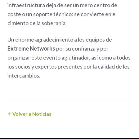
infraestructura deja de ser un mero centro de
coste o un soporte técnico: se convierte en el
cimiento de la soberanía.
Un enorme agradecimiento a los equipos de
Extreme Networks
por su confianza y por
organizar este evento aglutinador, así como a todos
los socios y expertos presentes por la calidad de los
intercambios.
Volver a Noticias