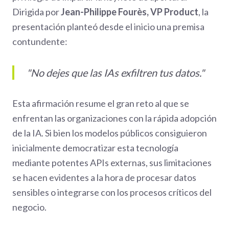
Dirigida por
Jean-Philippe Fourès, VP Product
, la
presentación planteó desde el inicio una premisa
contundente:
"No dejes que las IAs exfiltren tus datos."
Esta afirmación resume el gran reto al que se
enfrentan las organizaciones con la rápida adopción
de la IA. Si bien los modelos públicos consiguieron
inicialmente democratizar esta tecnología
mediante potentes APIs externas, sus limitaciones
se hacen evidentes a la hora de procesar datos
sensibles o integrarse con los procesos críticos del
negocio.