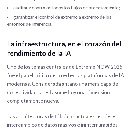
auditar y controlar todos los flujos de procesamiento;
garantizar el control de extremo a extremo de los
entornos de inferencia.
La infraestructura, en el corazón del
rendimiento de la IA
Uno de los temas centrales de Extreme NOW 2026
fue el papel crítico de la red en las plataformas de IA
modernas. Considerada antaño una mera capa de
conectividad, la red asume hoy una dimensión
completamente nueva.
Las arquitecturas distribuidas actuales requieren
intercambios de datos masivos e ininterrumpidos