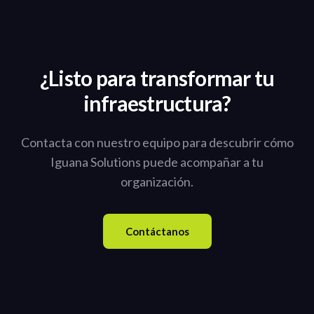
¿Listo para transformar tu
infraestructura?
Contacta con nuestro equipo para descubrir cómo
Iguana Solutions puede acompañar a tu
organización.
Contáctanos