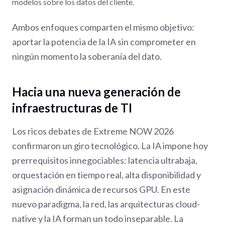
modelos sobre los datos del cliente.
Ambos enfoques comparten el mismo objetivo:
aportar la potencia de la IA sin comprometer en
ningún momento la soberanía del dato.
Hacia una nueva generación de
infraestructuras de TI
Los ricos debates de Extreme NOW 2026
confirmaron un giro tecnológico. La IA impone hoy
prerrequisitos innegociables: latencia ultrabaja,
orquestación en tiempo real, alta disponibilidad y
asignación dinámica de recursos GPU. En este
nuevo paradigma, la red, las arquitecturas cloud-
native y la IA forman un todo inseparable. La