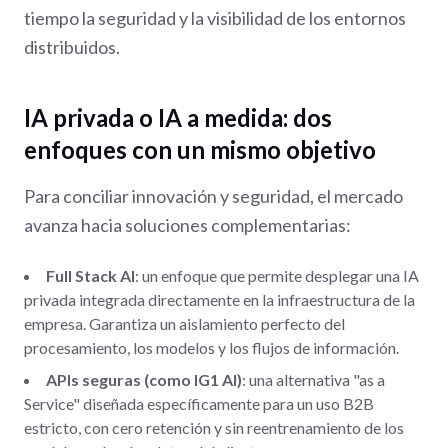
tiempo la seguridad y la visibilidad de los entornos
distribuidos.
IA privada o IA a medida: dos
enfoques con un mismo objetivo
Para conciliar innovación y seguridad, el mercado
avanza hacia soluciones complementarias:
Full Stack AI
: un enfoque que permite desplegar una IA
privada integrada directamente en la infraestructura de la
empresa. Garantiza un aislamiento perfecto del
procesamiento, los modelos y los flujos de información.
APIs seguras (como IG1 AI)
: una alternativa "as a
Service" diseñada específicamente para un uso B2B
estricto, con cero retención y sin reentrenamiento de los