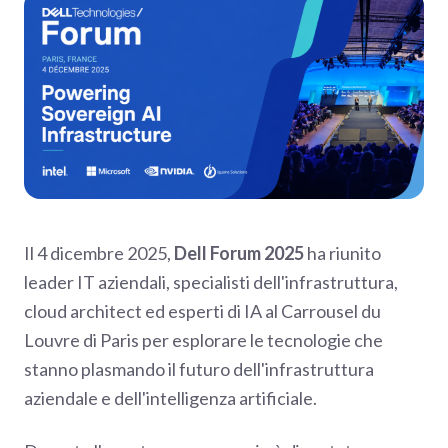
Il 4 dicembre 2025,
Dell Forum 2025
ha riunito
leader IT aziendali, specialisti dell'infrastruttura,
cloud architect ed esperti di IA al Carrousel du
Louvre di Paris per esplorare le tecnologie che
stanno plasmando il futuro dell'infrastruttura
aziendale e dell'intelligenza artificiale.