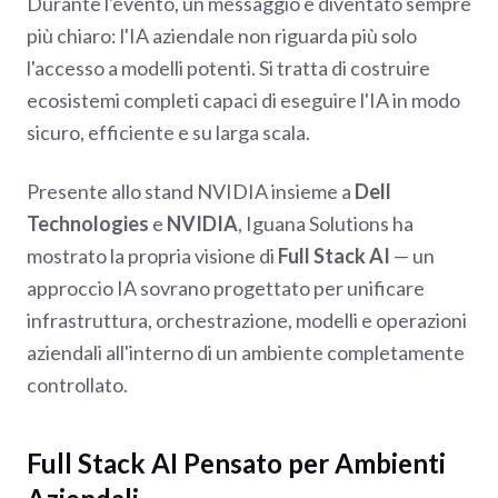
Durante l'evento, un messaggio è diventato sempre
più chiaro: l'IA aziendale non riguarda più solo
l'accesso a modelli potenti. Si tratta di costruire
ecosistemi completi capaci di eseguire l'IA in modo
sicuro, efficiente e su larga scala.
Presente allo stand NVIDIA insieme a
Dell
Technologies
e
NVIDIA
, Iguana Solutions ha
mostrato la propria visione di
Full Stack AI
— un
approccio IA sovrano progettato per unificare
infrastruttura, orchestrazione, modelli e operazioni
aziendali all'interno di un ambiente completamente
controllato.
Full Stack AI Pensato per Ambienti