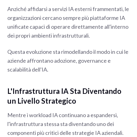
Anziché affidarsi a servizi IA esterni frammentati, le
organizzazioni cercano sempre più piattaforme IA
unificate capaci di operare direttamente all'interno
dei propri ambienti infrastrutturali.
Questa evoluzione sta rimodellando il modo in cui le
aziende affrontano adozione, governance e
scalabilità dell'IA.
L'Infrastruttura IA Sta Diventando
un Livello Strategico
Mentre i workload IA continuano a espandersi,
l'infrastruttura stessa sta diventando uno dei
componenti più critici delle strategie IA aziendali.