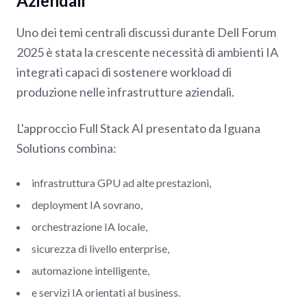
Aziendali
Uno dei temi centrali discussi durante Dell Forum
2025 è stata la crescente necessità di ambienti IA
integrati capaci di sostenere workload di
produzione nelle infrastrutture aziendali.
L'approccio Full Stack AI presentato da Iguana
Solutions combina:
infrastruttura GPU ad alte prestazioni,
deployment IA sovrano,
orchestrazione IA locale,
sicurezza di livello enterprise,
automazione intelligente,
e servizi IA orientati al business.