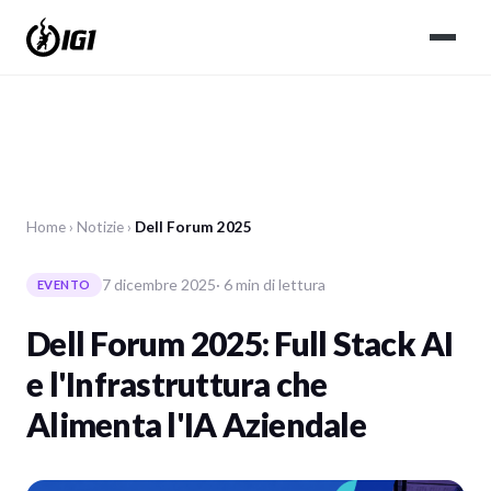
Home
›
Notizie
›
Dell Forum 2025
7 dicembre 2025
· 6 min di lettura
EVENTO
Dell Forum 2025: Full Stack AI
e l'Infrastruttura che
Alimenta l'IA Aziendale