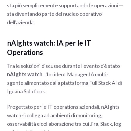
sta più semplicemente supportando le operazioni —
sta diventando parte del nucleo operativo
dell'azienda.
nAIghts watch: IA per le IT
Operations
Tra le soluzioni discusse durante l'evento c'è stato
nAIghts watch
, l'Incident Manager IA multi-
agente alimentato dalla piattaforma Full Stack AI di
Iguana Solutions.
Progettato per le IT operations aziendali, nAIghts
watch si collega ad ambienti di monitoring,
osservabilità e collaborazione tra cui Jira, Slack, log