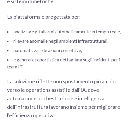
e sistemi di metriche.
La piattaforma è progettata per:
analizzare gli allarmi automaticamente in tempo reale,
rilevare anomalie negli ambienti infrastrutturali,
automatizzare le azioni correttive,
e generare reportistica dettagliata sugli incidenti per i
team IT.
La soluzione riflette uno spostamento più ampio
verso le operations assistite dall'IA, dove
automazione, orchestrazione e intelligenza
dell'infrastruttura lavorano insieme per migliorare
l'efficienza operativa.