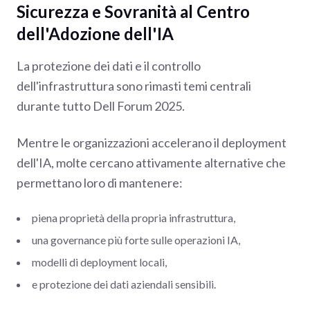
Sicurezza e Sovranità al Centro
dell'Adozione dell'IA
La protezione dei dati e il controllo
dell'infrastruttura sono rimasti temi centrali
durante tutto Dell Forum 2025.
Mentre le organizzazioni accelerano il deployment
dell'IA, molte cercano attivamente alternative che
permettano loro di mantenere:
piena proprietà della propria infrastruttura,
una governance più forte sulle operazioni IA,
modelli di deployment locali,
e protezione dei dati aziendali sensibili.