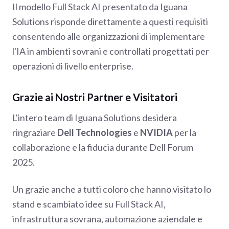
Il modello Full Stack AI presentato da Iguana
Solutions risponde direttamente a questi requisiti
consentendo alle organizzazioni di implementare
l'IA in ambienti sovrani e controllati progettati per
operazioni di livello enterprise.
Grazie ai Nostri Partner e Visitatori
L'intero team di Iguana Solutions desidera
ringraziare
Dell Technologies
e
NVIDIA
per la
collaborazione e la fiducia durante Dell Forum
2025.
Un grazie anche a tutti coloro che hanno visitato lo
stand e scambiato idee su Full Stack AI,
infrastruttura sovrana, automazione aziendale e