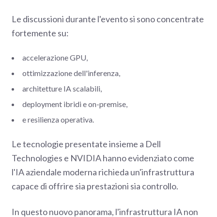
Le discussioni durante l'evento si sono concentrate
fortemente su:
accelerazione GPU,
ottimizzazione dell'inferenza,
architetture IA scalabili,
deployment ibridi e on-premise,
e resilienza operativa.
Le tecnologie presentate insieme a Dell
Technologies e NVIDIA hanno evidenziato come
l'IA aziendale moderna richieda un'infrastruttura
capace di offrire sia prestazioni sia controllo.
In questo nuovo panorama, l'infrastruttura IA non