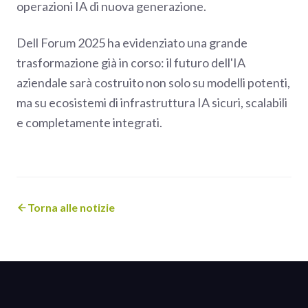
operazioni IA di nuova generazione.
Dell Forum 2025 ha evidenziato una grande
trasformazione già in corso: il futuro dell'IA
aziendale sarà costruito non solo su modelli potenti,
ma su ecosistemi di infrastruttura IA sicuri, scalabili
e completamente integrati.
Torna alle notizie