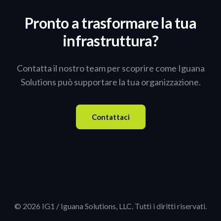
Pronto a trasformare la tua
infrastruttura?
Contatta il nostro team per scoprire come Iguana
Solutions può supportare la tua organizzazione.
Contattaci
© 2026 IG1 / Iguana Solutions, LLC. Tutti i diritti riservati.