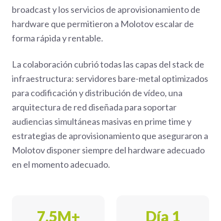
broadcast y los servicios de aprovisionamiento de
hardware que permitieron a Molotov escalar de
forma rápida y rentable.
La colaboración cubrió todas las capas del stack de
infraestructura: servidores bare-metal optimizados
para codificación y distribución de vídeo, una
arquitectura de red diseñada para soportar
audiencias simultáneas masivas en prime time y
estrategias de aprovisionamiento que aseguraron a
Molotov disponer siempre del hardware adecuado
en el momento adecuado.
7,5M+
Día 1