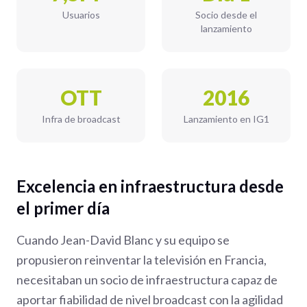
Usuarios
Socio desde el
lanzamiento
OTT
2016
Infra de broadcast
Lanzamiento en IG1
Excelencia en infraestructura desde
el primer día
Cuando Jean-David Blanc y su equipo se
propusieron reinventar la televisión en Francia,
necesitaban un socio de infraestructura capaz de
aportar fiabilidad de nivel broadcast con la agilidad