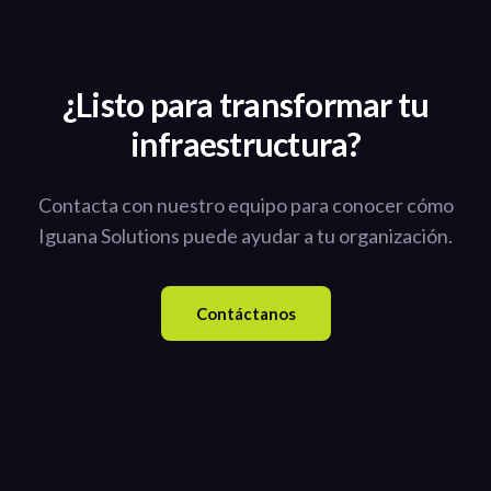
¿Listo para transformar tu
infraestructura?
Contacta con nuestro equipo para conocer cómo
Iguana Solutions puede ayudar a tu organización.
Contáctanos