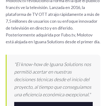
Molotov.tv revolucionó la forma en la que el público
francés ve la televisión. Lanzada en 2016, la
plataforma de TV OTT atrajo rápidamente a más de
7,5 millones de usuarios con su enfoque innovador
de televisión en directo y en diferido.
Posteriormente adquirida por Fubo.tv, Molotov
está alojada en Iguana Solutions desde el primer día.
"El know-how de Iguana Solutions nos
permitió acertar en nuestras
decisiones técnicas desde el inicio del
proyecto, al tiempo que conseguíamos
una eficiencia económica excepcional."