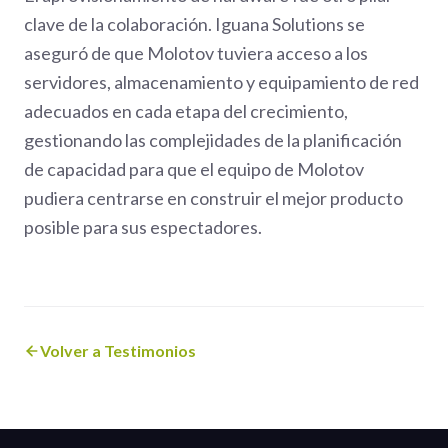
clave de la colaboración. Iguana Solutions se
aseguró de que Molotov tuviera acceso a los
servidores, almacenamiento y equipamiento de red
adecuados en cada etapa del crecimiento,
gestionando las complejidades de la planificación
de capacidad para que el equipo de Molotov
pudiera centrarse en construir el mejor producto
posible para sus espectadores.
Volver a Testimonios