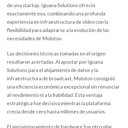
de una startup. Iguana Solutions ofreció
exactamente eso, combinando una profunda
experiencia en infraestructura de vídeo con la
flexibilidad para adaptarse a la evolución de las
necesidades de Molotov.
Las decisiones técnicas tomadas en el origen
resultaron acertadas. Al apostar por Iguana
Solutions para el alojamiento de datos y la
infraestructura de broadcast, Molotov consiguió
una eficiencia económica excepcional sin renunciar
al rendimiento ni a la fiabilidad. Esta ventaja
estratégica fue decisiva mientras la plataforma
crecía desde cero hasta millones de usuarios.
El aprovisionamiento de hardware fue otro pilar