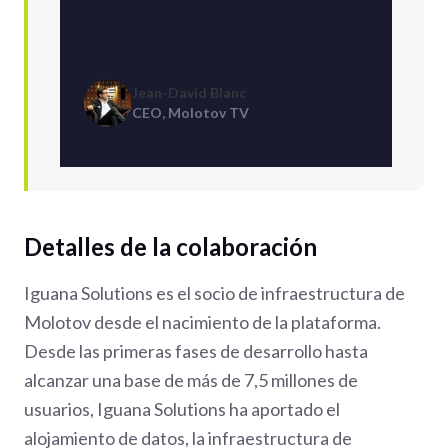
Jean-David Blanc
CEO, Molotov TV
Detalles de la colaboración
Iguana Solutions es el socio de infraestructura de
Molotov desde el nacimiento de la plataforma.
Desde las primeras fases de desarrollo hasta
alcanzar una base de más de 7,5 millones de
usuarios, Iguana Solutions ha aportado el
alojamiento de datos, la infraestructura de