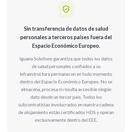
Sin transferencia de datos de salud
personales a terceros países fuera del
Espacio Económico Europeo.
Iguana Solutions garantiza que todos los datos
de salud personales confiados a su
infraestructura permanecen en todo momento
dentro del Espacio Económico Europeo. No se
almacena, procesa ni resulta accesible ningún
dato desde un tercer país. Todos los
subcontratistas involucrados en nuestra cadena
de alojamiento están certificados HDS y operan
exclusivamente dentro del EEE.