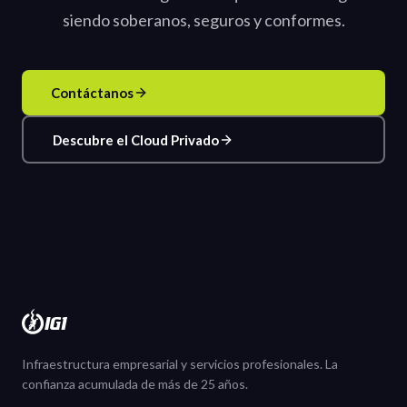
siendo soberanos, seguros y conformes.
Contáctanos
Descubre el Cloud Privado
Infraestructura empresarial y servicios profesionales. La
confianza acumulada de más de 25 años.