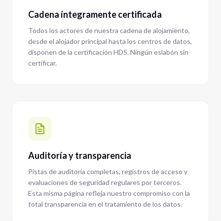
Cadena íntegramente certificada
Todos los actores de nuestra cadena de alojamiento,
desde el alojador principal hasta los centros de datos,
disponen de la certificación HDS. Ningún eslabón sin
certificar.
Auditoría y transparencia
Pistas de auditoría completas, registros de acceso y
evaluaciones de seguridad regulares por terceros.
Esta misma página refleja nuestro compromiso con la
total transparencia en el tratamiento de los datos.