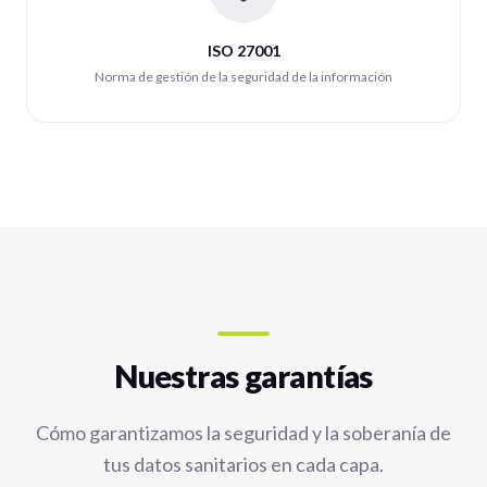
ISO 27001
Norma de gestión de la seguridad de la información
Nuestras garantías
Cómo garantizamos la seguridad y la soberanía de
tus datos sanitarios en cada capa.