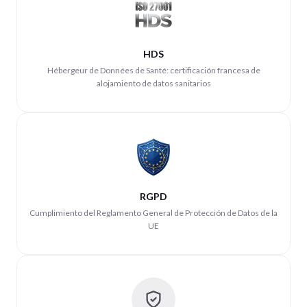
HDS
Hébergeur de Données de Santé: certificación francesa de
alojamiento de datos sanitarios
RGPD
Cumplimiento del Reglamento General de Protección de Datos de la
UE