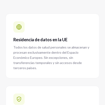
Residencia de datos en la UE
Todos los datos de salud personales se almacenan y
procesan exclusivamente dentro del Espacio
Económico Europeo. Sin excepciones, sin
transferencias temporales y sin accesos desde
terceros países.