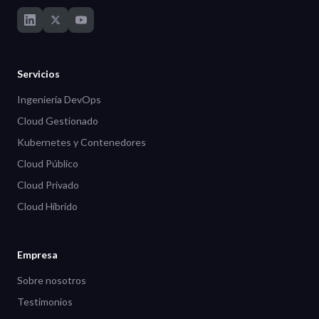
Servicios
Ingeniería DevOps
Cloud Gestionado
Kubernetes y Contenedores
Cloud Público
Cloud Privado
Cloud Híbrido
Empresa
Sobre nosotros
Testimonios