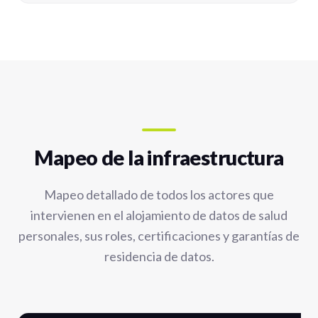
Mapeo de la infraestructura
Mapeo detallado de todos los actores que
intervienen en el alojamiento de datos de salud
personales, sus roles, certificaciones y garantías de
residencia de datos.