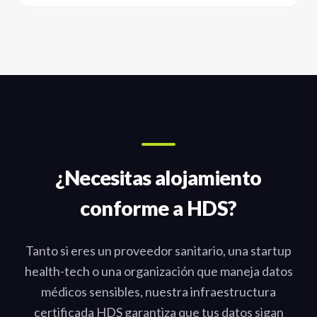
¿Necesitas alojamiento
conforme a HDS?
Tanto si eres un proveedor sanitario, una startup
health-tech o una organización que maneja datos
médicos sensibles, nuestra infraestructura
certificada HDS garantiza que tus datos sigan