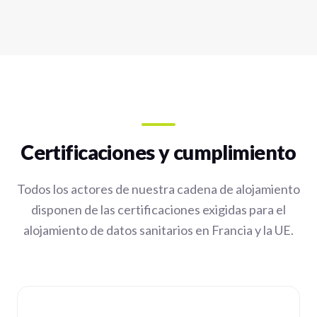
Certificaciones y cumplimiento
Todos los actores de nuestra cadena de alojamiento
disponen de las certificaciones exigidas para el
alojamiento de datos sanitarios en Francia y la UE.