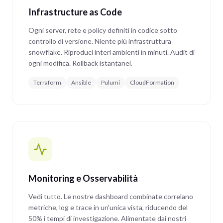
Infrastructure as Code
Ogni server, rete e policy definiti in codice sotto
controllo di versione. Niente più infrastruttura
snowflake. Riproduci interi ambienti in minuti. Audit di
ogni modifica. Rollback istantanei.
Terraform
Ansible
Pulumi
CloudFormation
Monitoring e Osservabilità
Vedi tutto. Le nostre dashboard combinate correlano
metriche, log e trace in un'unica vista, riducendo del
50% i tempi di investigazione. Alimentate dai nostri