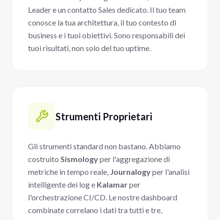
Leader e un contatto Sales dedicato. Il tuo team
conosce la tua architettura, il tuo contesto di
business e i tuoi obiettivi. Sono responsabili dei
tuoi risultati, non solo del tuo uptime.
Strumenti Proprietari
Gli strumenti standard non bastano. Abbiamo
costruito
Sismology
per l'aggregazione di
metriche in tempo reale,
Journalogy
per l'analisi
intelligente dei log e
Kalamar
per
l'orchestrazione CI/CD. Le nostre dashboard
combinate correlano i dati tra tutti e tre,