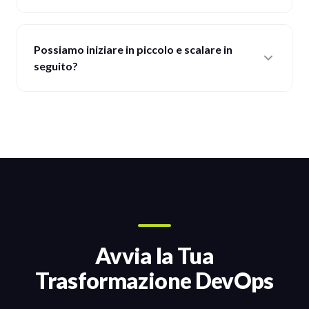
Possiamo iniziare in piccolo e scalare in
seguito?
Avvia la Tua
Trasformazione DevOps