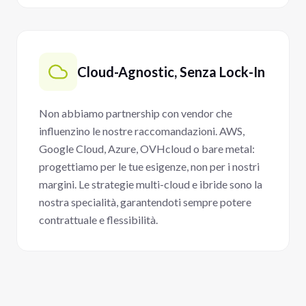
Cloud-Agnostic, Senza Lock-In
Non abbiamo partnership con vendor che
influenzino le nostre raccomandazioni. AWS,
Google Cloud, Azure, OVHcloud o bare metal:
progettiamo per le tue esigenze, non per i nostri
margini. Le strategie multi-cloud e ibride sono la
nostra specialità, garantendoti sempre potere
contrattuale e flessibilità.