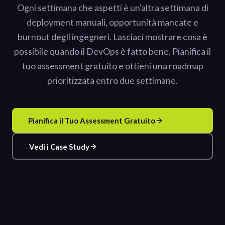
Ogni settimana che aspetti è un'altra settimana di
deployment manuali, opportunità mancate e
burnout degli ingegneri. Lasciaci mostrare cosa è
possibile quando il DevOps è fatto bene. Pianifica il
tuo assessment gratuito e ottieni una roadmap
prioritizzata entro due settimane.
Pianifica il Tuo Assessment Gratuito
Vedi i Case Study