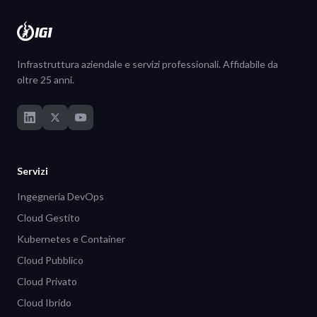
Infrastruttura aziendale e servizi professionali. Affidabile da
oltre 25 anni.
Servizi
Ingegneria DevOps
Cloud Gestito
Kubernetes e Container
Cloud Pubblico
Cloud Privato
Cloud Ibrido