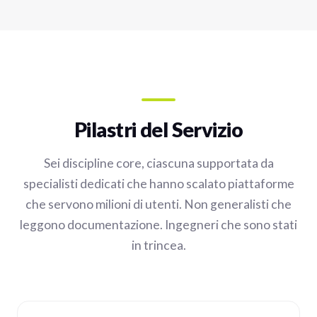
Pilastri del Servizio
Sei discipline core, ciascuna supportata da
specialisti dedicati che hanno scalato piattaforme
che servono milioni di utenti. Non generalisti che
leggono documentazione. Ingegneri che sono stati
in trincea.