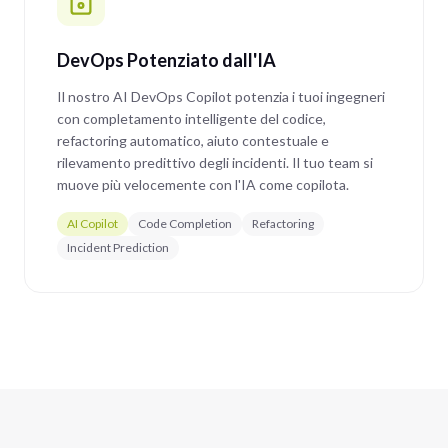
DevOps Potenziato dall'IA
Il nostro AI DevOps Copilot potenzia i tuoi ingegneri
con completamento intelligente del codice,
refactoring automatico, aiuto contestuale e
rilevamento predittivo degli incidenti. Il tuo team si
muove più velocemente con l'IA come copilota.
AI Copilot
Code Completion
Refactoring
Incident Prediction