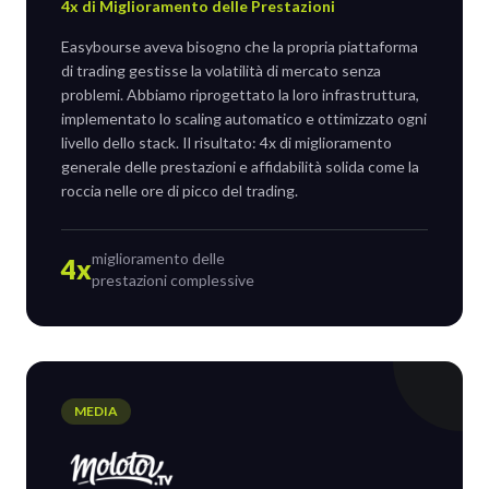
4x di Miglioramento delle Prestazioni
Easybourse aveva bisogno che la propria piattaforma
di trading gestisse la volatilità di mercato senza
problemi. Abbiamo riprogettato la loro infrastruttura,
implementato lo scaling automatico e ottimizzato ogni
livello dello stack. Il risultato: 4x di miglioramento
generale delle prestazioni e affidabilità solida come la
roccia nelle ore di picco del trading.
miglioramento delle
4x
prestazioni complessive
MEDIA