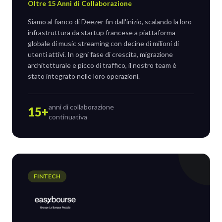
Oltre 15 Anni di Collaborazione
Siamo al fianco di Deezer fin dall'inizio, scalando la loro
infrastruttura da startup francese a piattaforma
globale di music streaming con decine di milioni di
utenti attivi. In ogni fase di crescita, migrazione
architetturale e picco di traffico, il nostro team è
stato integrato nelle loro operazioni.
anni di collaborazione
15+
continuativa
FINTECH