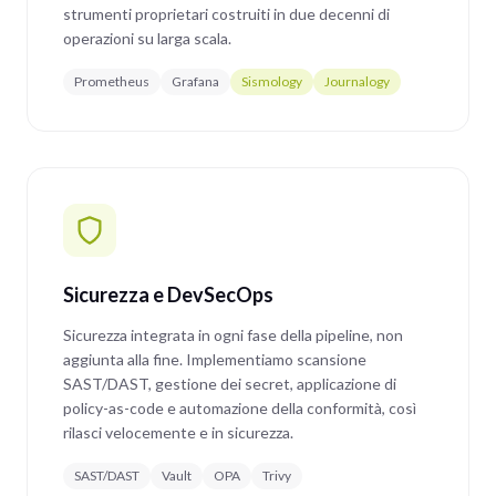
strumenti proprietari costruiti in due decenni di
operazioni su larga scala.
Prometheus
Grafana
Sismology
Journalogy
Sicurezza e DevSecOps
Sicurezza integrata in ogni fase della pipeline, non
aggiunta alla fine. Implementiamo scansione
SAST/DAST, gestione dei secret, applicazione di
policy-as-code e automazione della conformità, così
rilasci velocemente e in sicurezza.
SAST/DAST
Vault
OPA
Trivy