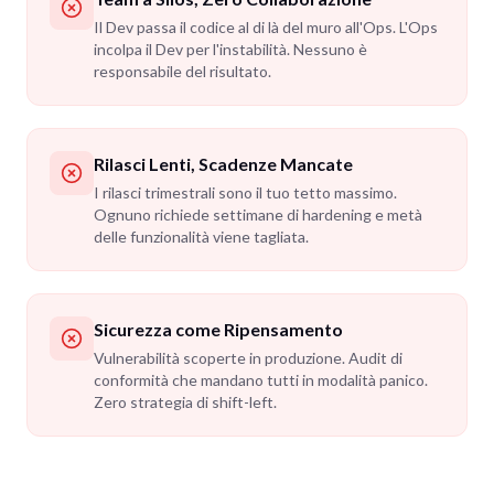
Il Dev passa il codice al di là del muro all'Ops. L'Ops
incolpa il Dev per l'instabilità. Nessuno è
responsabile del risultato.
Rilasci Lenti, Scadenze Mancate
I rilasci trimestrali sono il tuo tetto massimo.
Ognuno richiede settimane di hardening e metà
delle funzionalità viene tagliata.
Sicurezza come Ripensamento
Vulnerabilità scoperte in produzione. Audit di
conformità che mandano tutti in modalità panico.
Zero strategia di shift-left.