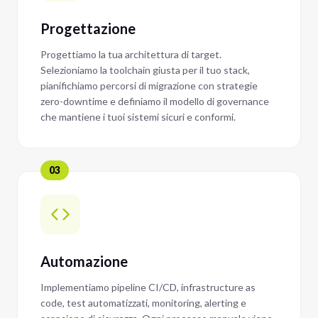
Progettazione
Progettiamo la tua architettura di target.
Selezioniamo la toolchain giusta per il tuo stack,
pianifichiamo percorsi di migrazione con strategie
zero-downtime e definiamo il modello di governance
che mantiene i tuoi sistemi sicuri e conformi.
03
Automazione
Implementiamo pipeline CI/CD, infrastructure as
code, test automatizzati, monitoring, alerting e