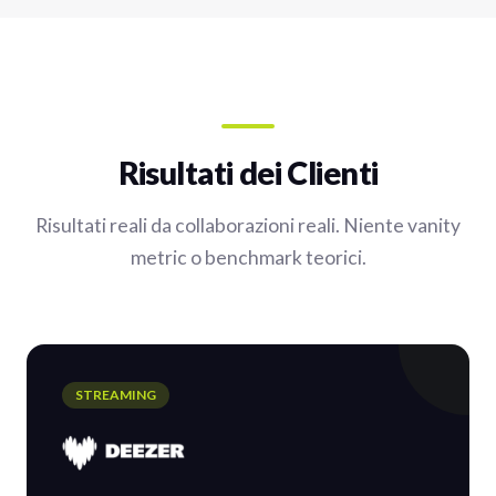
Risultati dei Clienti
Risultati reali da collaborazioni reali. Niente vanity
metric o benchmark teorici.
STREAMING