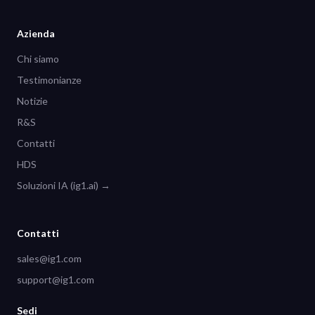
Azienda
Chi siamo
Testimonianze
Notizie
R&S
Contatti
HDS
Soluzioni IA (ig1.ai) →
Contatti
sales@ig1.com
support@ig1.com
Sedi