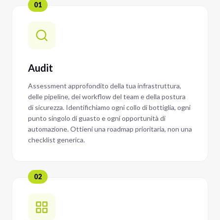
01
Audit
Assessment approfondito della tua infrastruttura,
delle pipeline, dei workflow del team e della postura
di sicurezza. Identifichiamo ogni collo di bottiglia, ogni
punto singolo di guasto e ogni opportunità di
automazione. Ottieni una roadmap prioritaria, non una
checklist generica.
02