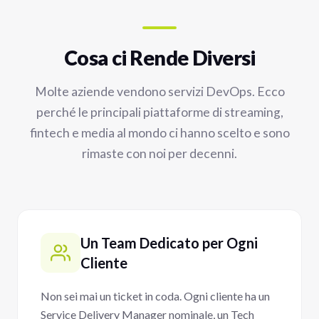
Cosa ci Rende Diversi
Molte aziende vendono servizi DevOps. Ecco
perché le principali piattaforme di streaming,
fintech e media al mondo ci hanno scelto e sono
rimaste con noi per decenni.
Un Team Dedicato per Ogni
Cliente
Non sei mai un ticket in coda. Ogni cliente ha un
Service Delivery Manager nominale, un Tech