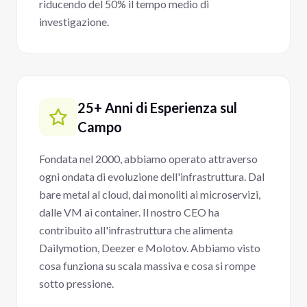
riducendo del 50% il tempo medio di
investigazione.
25+ Anni di Esperienza sul
Campo
Fondata nel 2000, abbiamo operato attraverso
ogni ondata di evoluzione dell'infrastruttura. Dal
bare metal al cloud, dai monoliti ai microservizi,
dalle VM ai container. Il nostro CEO ha
contribuito all'infrastruttura che alimenta
Dailymotion, Deezer e Molotov. Abbiamo visto
cosa funziona su scala massiva e cosa si rompe
sotto pressione.