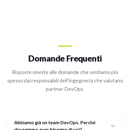
Domande Frequenti
Risposte oneste alle domande che sentiamo più
spesso dai responsabili dell'ingegneria che valutano
partner DevOps.
Abbiamo già un team DevOps. Perché
dovremmo aver bisogno di voi?