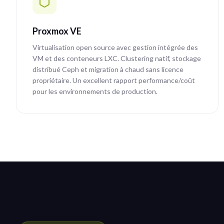
Proxmox VE
Virtualisation open source avec gestion intégrée des
VM et des conteneurs LXC. Clustering natif, stockage
distribué Ceph et migration à chaud sans licence
propriétaire. Un excellent rapport performance/coût
pour les environnements de production.