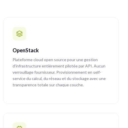
OpenStack
Plateforme cloud open source pour une gestion
d'infrastructure entièrement pilotée par API. Aucun
verrouillage fournisseur. Provisionnement en self-
service du calcul, du réseau et du stockage avec une
transparence totale sur chaque couche.