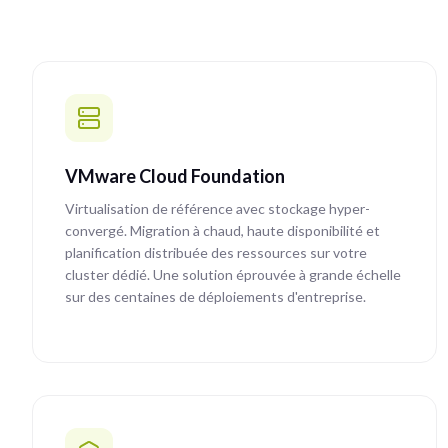
VMware Cloud Foundation
Virtualisation de référence avec stockage hyper-
convergé. Migration à chaud, haute disponibilité et
planification distribuée des ressources sur votre
cluster dédié. Une solution éprouvée à grande échelle
sur des centaines de déploiements d'entreprise.