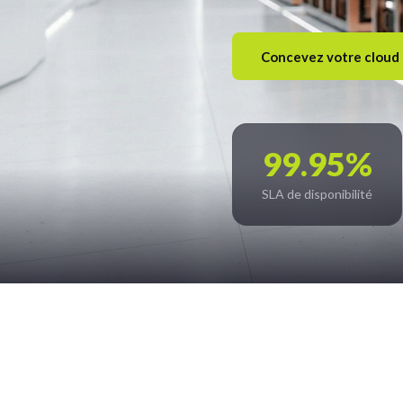
Concevez votre cloud 
99.95%
SLA de disponibilité