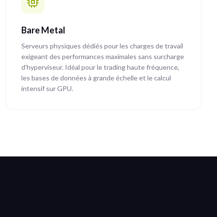
Bare Metal
Serveurs physiques dédiés pour les charges de travail
exigeant des performances maximales sans surcharge
d'hyperviseur. Idéal pour le trading haute fréquence,
les bases de données à grande échelle et le calcul
intensif sur GPU.