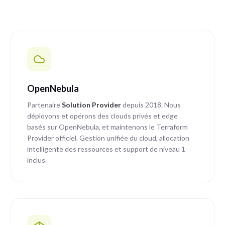
OpenNebula
Partenaire
Solution Provider
depuis 2018. Nous
déployons et opérons des clouds privés et edge
basés sur OpenNebula, et maintenons le Terraform
Provider officiel. Gestion unifiée du cloud, allocation
intelligente des ressources et support de niveau 1
inclus.