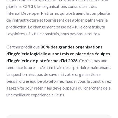
pipelines CI/CD, les organisations construisent des
Internal Developer Platforms qui abstraient la complexité
de l'infrastructure et fournissent des golden paths vers la
production. Le changement passe de « tu le construis, tu
l'exploites » à « tu le construis, nous pavons la route ».
Gartner prédit que
80 % des grandes organisations
d'ingénierie logicielle auront mis en place des équipes
d'ingénierie de plateforme d'ici 2026
. Ce n'est pas une
tendance future — c'est en train de se produire maintenant.
La question n'est pas de savoir si votre organisation a
besoin d'une équipe plateforme, mais si vous la construirez
assez vite pour retenir les développeurs qui cherchent déjà
une meilleure expérience ailleurs.