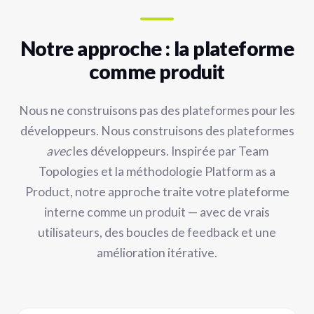
Notre approche : la plateforme
comme produit
Nous ne construisons pas des plateformes pour les
développeurs. Nous construisons des plateformes
avec
les développeurs. Inspirée par Team
Topologies et la méthodologie Platform as a
Product, notre approche traite votre plateforme
interne comme un produit — avec de vrais
utilisateurs, des boucles de feedback et une
amélioration itérative.