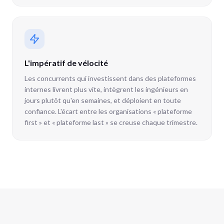
L'impératif de vélocité
Les concurrents qui investissent dans des plateformes
internes livrent plus vite, intègrent les ingénieurs en
jours plutôt qu'en semaines, et déploient en toute
confiance. L'écart entre les organisations « plateforme
first » et « plateforme last » se creuse chaque trimestre.