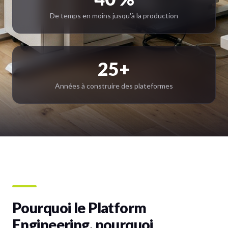
De temps en moins jusqu'à la production
25+
Années à construire des plateformes
Pourquoi le Platform
Engineering, pourquoi