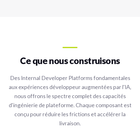
Ce que nous construisons
Des Internal Developer Platforms fondamentales
aux expériences développeur augmentées par l'IA,
nous offrons le spectre complet des capacités
d'ingénierie de plateforme. Chaque composant est
conçu pour réduire les frictions et accélérer la
livraison.