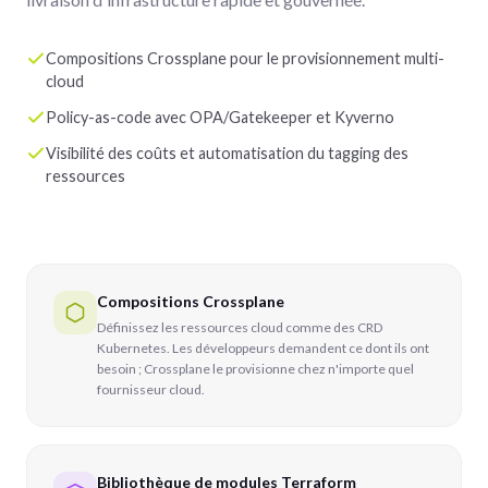
Compositions Crossplane pour le provisionnement multi-
cloud
Policy-as-code avec OPA/Gatekeeper et Kyverno
Visibilité des coûts et automatisation du tagging des
ressources
Compositions Crossplane
Définissez les ressources cloud comme des CRD
Kubernetes. Les développeurs demandent ce dont ils ont
besoin ; Crossplane le provisionne chez n'importe quel
fournisseur cloud.
Bibliothèque de modules Terraform