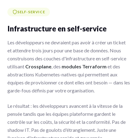
SELF-SERVICE
Infrastructure en self-service
Les développeurs ne devraient pas avoir à créer un ticket
et attendre trois jours pour une base de données. Nous
construisons des couches d'infrastructure en self-service
utilisant
Crossplane
, des
modules Terraform
et des
abstractions Kubernetes-natives qui permettent aux
équipes de provisionner ce dont elles ont besoin — dans les
garde-fous définis par votre organisation.
Le résultat : les développeurs avancent à la vitesse de la
pensée tandis que les équipes plateforme gardent le
contrôle sur les coûts, la sécurité et la conformité. Pas de
shadow IT. Pas de goulots d'étranglement. Juste une
livraison d'infrastructure rapide et gouvernée.