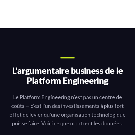
L'argumentaire business de le
Platform Engineering
Le Platform Engineering n'est pas un centre de
coûts — c'est l'un des investissements à plus fort
effet de levier qu'une organisation technologique
puisse faire. Voici ce que montrent les données.