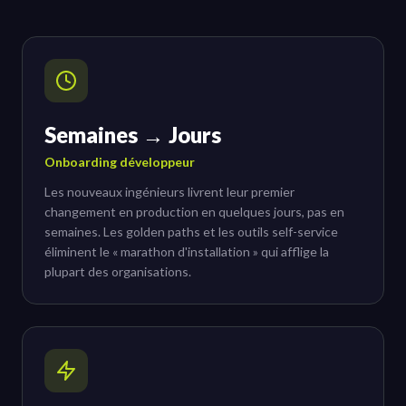
Semaines → Jours
Onboarding développeur
Les nouveaux ingénieurs livrent leur premier
changement en production en quelques jours, pas en
semaines. Les golden paths et les outils self-service
éliminent le « marathon d'installation » qui afflige la
plupart des organisations.