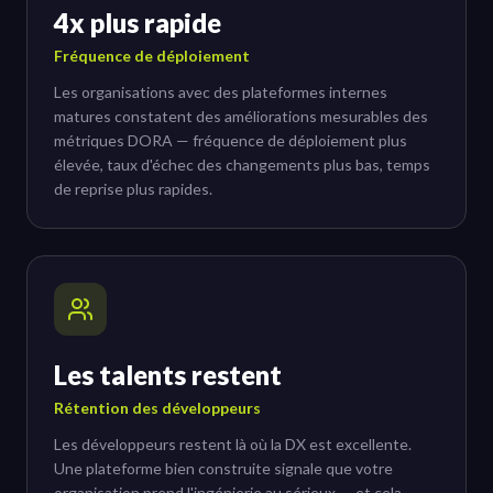
4x plus rapide
Fréquence de déploiement
Les organisations avec des plateformes internes
matures constatent des améliorations mesurables des
métriques DORA — fréquence de déploiement plus
élevée, taux d'échec des changements plus bas, temps
de reprise plus rapides.
Les talents restent
Rétention des développeurs
Les développeurs restent là où la DX est excellente.
Une plateforme bien construite signale que votre
organisation prend l'ingénierie au sérieux — et cela