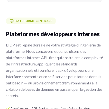
PLATEFORME CENTRALE
Plateformes développeurs internes
L'IDP est l'épine dorsale de votre stratégie d'ingénierie de
plateforme. Nous concevons et construisons des
plateformes internes API-first qui abstraient la complexité
de l'infrastructure, appliquent les standards
organisationnels et fournissent aux développeurs une
interface cohérente et en self-service pour tout ce dont ils
ont besoin — du provisionnement d'environnements à la
création de bases de données en passant par la gestion des
secrets.
Architecture API-first avec gestion déclarative des