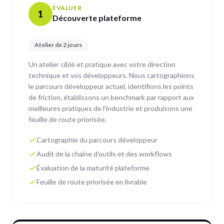
ÉVALUER
1
Découverte plateforme
Atelier de 2 jours
Un atelier ciblé et pratique avec votre direction
technique et vos développeurs. Nous cartographions
le parcours développeur actuel, identifions les points
de friction, établissons un benchmark par rapport aux
meilleures pratiques de l'industrie et produisons une
feuille de route priorisée.
Cartographie du parcours développeur
Audit de la chaîne d'outils et des workflows
Évaluation de la maturité plateforme
Feuille de route priorisée en livrable