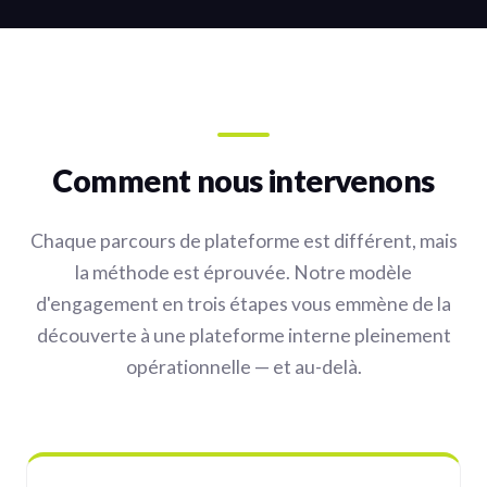
Comment nous intervenons
Chaque parcours de plateforme est différent, mais
la méthode est éprouvée. Notre modèle
d'engagement en trois étapes vous emmène de la
découverte à une plateforme interne pleinement
opérationnelle — et au-delà.