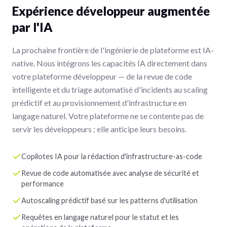
Expérience développeur augmentée
par l'IA
La prochaine frontière de l'ingénierie de plateforme est IA-
native. Nous intégrons les capacités IA directement dans
votre plateforme développeur — de la revue de code
intelligente et du triage automatisé d'incidents au scaling
prédictif et au provisionnement d'infrastructure en
langage naturel. Votre plateforme ne se contente pas de
servir les développeurs ; elle anticipe leurs besoins.
Copilotes IA pour la rédaction d'infrastructure-as-code
Revue de code automatisée avec analyse de sécurité et
performance
Autoscaling prédictif basé sur les patterns d'utilisation
Requêtes en langage naturel pour le statut et les