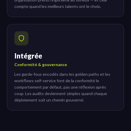
compte quand les meilleurs talents ont le choix.
Intégrée
Conformité & gouvernance
Les garde-fous encodés dans les golden paths et les
workflows self-service font de la conformité le
comportement par défaut, pas une réflexion après
coup. Les audits deviennent simples quand chaque
déploiement suit un chemin gouverné.