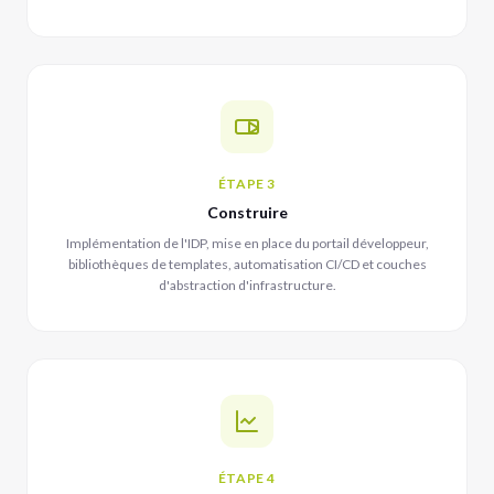
ÉTAPE 3
Construire
Implémentation de l'IDP, mise en place du portail développeur,
bibliothèques de templates, automatisation CI/CD et couches
d'abstraction d'infrastructure.
ÉTAPE 4