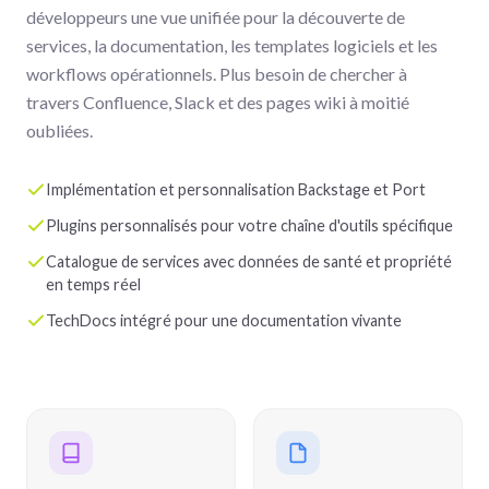
développeurs une vue unifiée pour la découverte de
services, la documentation, les templates logiciels et les
workflows opérationnels. Plus besoin de chercher à
travers Confluence, Slack et des pages wiki à moitié
oubliées.
Implémentation et personnalisation Backstage et Port
Plugins personnalisés pour votre chaîne d'outils spécifique
Catalogue de services avec données de santé et propriété
en temps réel
TechDocs intégré pour une documentation vivante