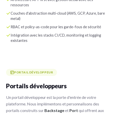
ressources
Couches d'abstraction multi-cloud (AWS, GCP, Azure, bare
metal)
RBAC et policy-as-code pour les garde-fous de sécurité
Intégration avec les stacks CI/CD, monitoring et logging
existantes
PORTAIL DÉVELOPPEUR
Portails développeurs
Un portail développeur est la porte d'entrée de votre
plateforme. Nous implémentons et personnalisons des
portails construits sur
Backstage
et
Port
qui offrent aux