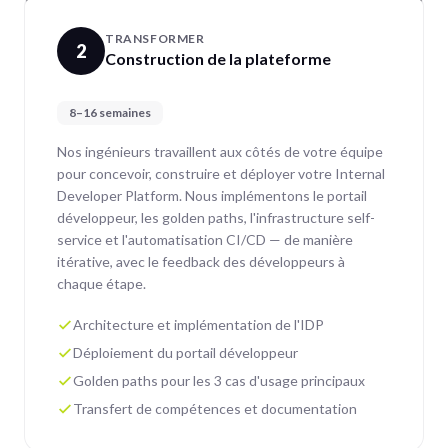
TRANSFORMER
2
Construction de la plateforme
8–16 semaines
Nos ingénieurs travaillent aux côtés de votre équipe
pour concevoir, construire et déployer votre Internal
Developer Platform. Nous implémentons le portail
développeur, les golden paths, l'infrastructure self-
service et l'automatisation CI/CD — de manière
itérative, avec le feedback des développeurs à
chaque étape.
Architecture et implémentation de l'IDP
Déploiement du portail développeur
Golden paths pour les 3 cas d'usage principaux
Transfert de compétences et documentation