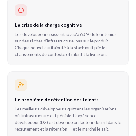
La crise de la charge cognitive
Les développeurs passent jusqu'à 60 % de leur temps
sur des tâches d'infrastructure, pas sur le produit.
Chaque nouvel outil ajouté à la stack multiplie les
changements de contexte et ralentit la livraison.
Le problème de rétention des talents
Les meilleurs développeurs quittent les organisations
où l'infrastructure est pénible. L'expérience
développeur (DX) est devenue un facteur décisif dans le
recrutement et la rétention — et le marché le sait.