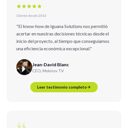
Cliente desde 2013
"El know-how de Iguana Solutions nos permitió
acertar en nuestras decisiones técnicas desde el
inicio del proyecto, al tiempo que conseguíamos
una eficiencia económica excepcional."
Jean-David Blanc
CEO, Molotov TV
Leer testimonio completo