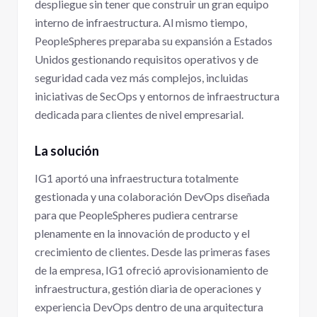
despliegue sin tener que construir un gran equipo
interno de infraestructura. Al mismo tiempo,
PeopleSpheres preparaba su expansión a Estados
Unidos gestionando requisitos operativos y de
seguridad cada vez más complejos, incluidas
iniciativas de SecOps y entornos de infraestructura
dedicada para clientes de nivel empresarial.
La solución
IG1 aportó una infraestructura totalmente
gestionada y una colaboración DevOps diseñada
para que PeopleSpheres pudiera centrarse
plenamente en la innovación de producto y el
crecimiento de clientes. Desde las primeras fases
de la empresa, IG1 ofreció aprovisionamiento de
infraestructura, gestión diaria de operaciones y
experiencia DevOps dentro de una arquitectura