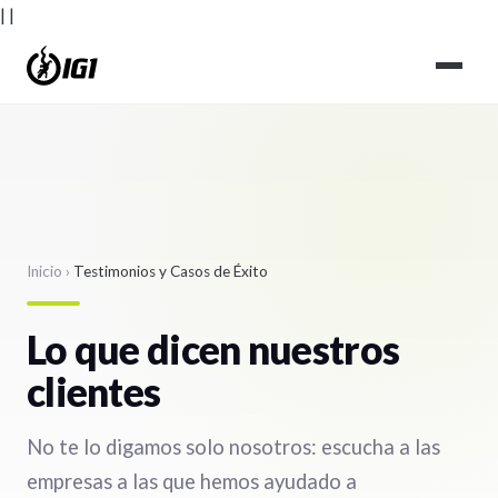
|
|
Inicio
›
Testimonios y Casos de Éxito
Lo que dicen nuestros
clientes
No te lo digamos solo nosotros: escucha a las
empresas a las que hemos ayudado a