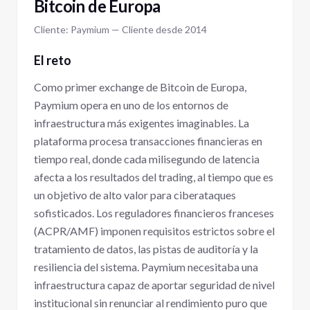
Bitcoin de Europa
Cliente: Paymium — Cliente desde 2014
El reto
Como primer exchange de Bitcoin de Europa,
Paymium opera en uno de los entornos de
infraestructura más exigentes imaginables. La
plataforma procesa transacciones financieras en
tiempo real, donde cada milisegundo de latencia
afecta a los resultados del trading, al tiempo que es
un objetivo de alto valor para ciberataques
sofisticados. Los reguladores financieros franceses
(ACPR/AMF) imponen requisitos estrictos sobre el
tratamiento de datos, las pistas de auditoría y la
resiliencia del sistema. Paymium necesitaba una
infraestructura capaz de aportar seguridad de nivel
institucional sin renunciar al rendimiento puro que