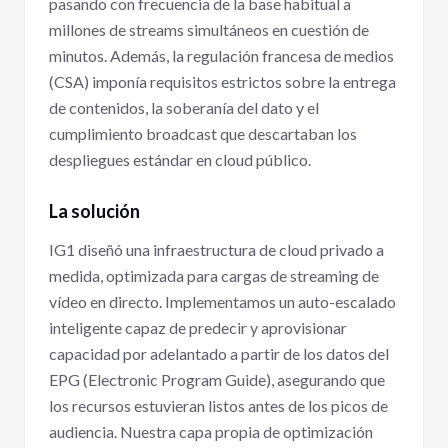
pasando con frecuencia de la base habitual a
millones de streams simultáneos en cuestión de
minutos. Además, la regulación francesa de medios
(CSA) imponía requisitos estrictos sobre la entrega
de contenidos, la soberanía del dato y el
cumplimiento broadcast que descartaban los
despliegues estándar en cloud público.
La solución
IG1 diseñó una infraestructura de cloud privado a
medida, optimizada para cargas de streaming de
vídeo en directo. Implementamos un auto-escalado
inteligente capaz de predecir y aprovisionar
capacidad por adelantado a partir de los datos del
EPG (Electronic Program Guide), asegurando que
los recursos estuvieran listos antes de los picos de
audiencia. Nuestra capa propia de optimización