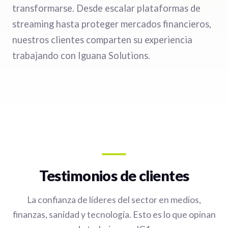
transformarse. Desde escalar plataformas de
streaming hasta proteger mercados financieros,
nuestros clientes comparten su experiencia
trabajando con Iguana Solutions.
Testimonios de clientes
La confianza de líderes del sector en medios,
finanzas, sanidad y tecnología. Esto es lo que opinan