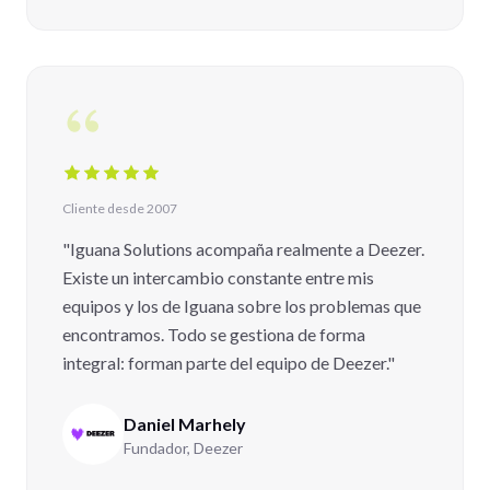
Cliente desde 2007
"Iguana Solutions acompaña realmente a Deezer.
Existe un intercambio constante entre mis
equipos y los de Iguana sobre los problemas que
encontramos. Todo se gestiona de forma
integral: forman parte del equipo de Deezer."
Daniel Marhely
Fundador, Deezer