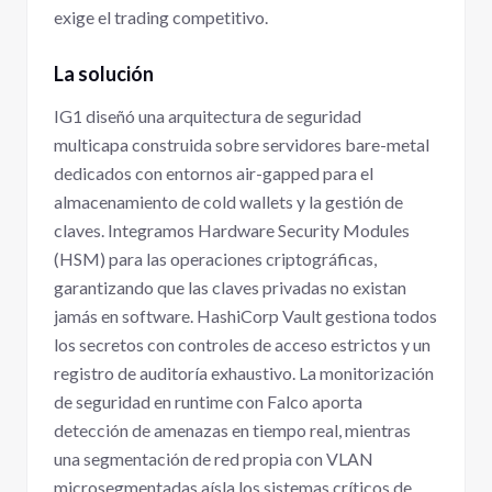
exige el trading competitivo.
La solución
IG1 diseñó una arquitectura de seguridad
multicapa construida sobre servidores bare-metal
dedicados con entornos air-gapped para el
almacenamiento de cold wallets y la gestión de
claves. Integramos Hardware Security Modules
(HSM) para las operaciones criptográficas,
garantizando que las claves privadas no existan
jamás en software. HashiCorp Vault gestiona todos
los secretos con controles de acceso estrictos y un
registro de auditoría exhaustivo. La monitorización
de seguridad en runtime con Falco aporta
detección de amenazas en tiempo real, mientras
una segmentación de red propia con VLAN
microsegmentadas aísla los sistemas críticos de