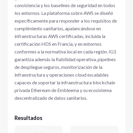
consistencia y los baselines de seguridad en todos
los entornos. La plataforma sobre AWS se diseñó
específicamente para responder a los requisitos de
cumplimiento sanitarios, apalancándose en
infraestructuras AWS certificadas, incluida la
certificación HDS en Francia, y en entornos
conformes a la normativa local en cada región. IG1
garantiza además la fiabilidad operativa, pipelines
de despliegue seguros, monitorización de la
infraestructura y operaciones cloud escalables
capaces de soportar la infraestructura blockchain
privada Ethereum de Embleema y su ecosistema
descentralizado de datos sanitarios.
Resultados