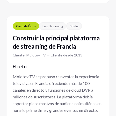
Caso de Éxito
Live Streaming
Media
Construir la principal plataforma
de streaming de Francia
Cliente: Molotov TV — Cliente desde 2013
El reto
Molotov TV se propuso reinventar la experiencia
televisiva en Francia ofreciendo más de 100
canales en directo y funciones de cloud DVR a
millones de suscriptores. La plataforma debía
soportar picos masivos de audiencia simultánea en
horario prime time y grandes eventos en directo,