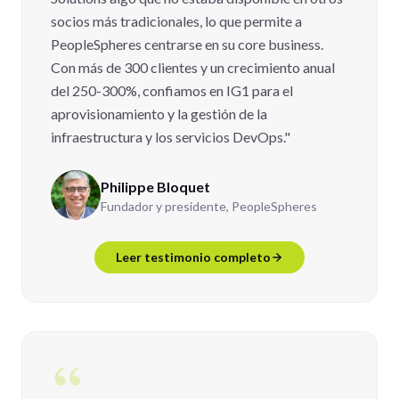
socios más tradicionales, lo que permite a
PeopleSpheres centrarse en su core business.
Con más de 300 clientes y un crecimiento anual
del 250-300%, confiamos en IG1 para el
aprovisionamiento y la gestión de la
infraestructura y los servicios DevOps."
Philippe Bloquet
Fundador y presidente, PeopleSpheres
Leer testimonio completo