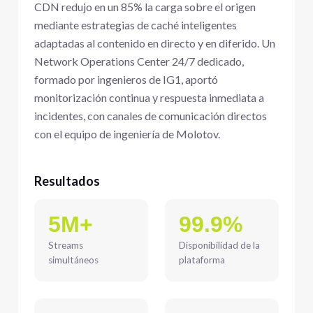
CDN redujo en un 85% la carga sobre el origen
mediante estrategias de caché inteligentes
adaptadas al contenido en directo y en diferido. Un
Network Operations Center 24/7 dedicado,
formado por ingenieros de IG1, aportó
monitorización continua y respuesta inmediata a
incidentes, con canales de comunicación directos
con el equipo de ingeniería de Molotov.
Resultados
5M+
99.9%
Streams
Disponibilidad de la
simultáneos
plataforma