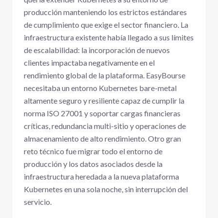
producción manteniendo los estrictos estándares
de cumplimiento que exige el sector financiero. La
infraestructura existente había llegado a sus límites
de escalabilidad: la incorporación de nuevos
clientes impactaba negativamente en el
rendimiento global de la plataforma. EasyBourse
necesitaba un entorno Kubernetes bare-metal
altamente seguro y resiliente capaz de cumplir la
norma ISO 27001 y soportar cargas financieras
críticas, redundancia multi-sitio y operaciones de
almacenamiento de alto rendimiento. Otro gran
reto técnico fue migrar todo el entorno de
producción y los datos asociados desde la
infraestructura heredada a la nueva plataforma
Kubernetes en una sola noche, sin interrupción del
servicio.