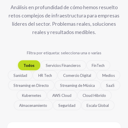
Análisis en profundidad de cómo hemos resuelto
retos complejos de infraestructura para empresas
líderes del sector. Problemas reales, soluciones
reales y resultados medibles.
Filtra por etiqueta: selecciona una o varias
Todos
Servicios Financieros
FinTech
Sanidad
HR Tech
Comercio Digital
Medios
Streaming en Directo
Streaming de Música
SaaS
Kubernetes
AWS Cloud
Cloud Híbrido
Almacenamiento
Seguridad
Escala Global