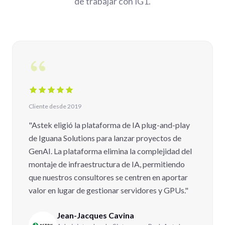
de trabajar con IG1.
Cliente desde 2019
"Astek eligió la plataforma de IA plug-and-play
de Iguana Solutions para lanzar proyectos de
GenAI. La plataforma elimina la complejidad del
montaje de infraestructura de IA, permitiendo
que nuestros consultores se centren en aportar
valor en lugar de gestionar servidores y GPUs."
Jean-Jacques Cavina