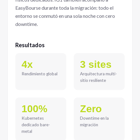
EasyBourse durante toda la migración: todo el
entorno se conmutó en una sola noche con cero
downtime.
Resultados
4x
3 sites
Rendimiento global
Arquitectura multi-
sitio resiliente
100%
Zero
Kubernetes
Downtime en la
dedicado bare-
migración
metal