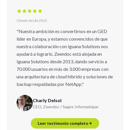
Cliente desde 2013
"Nuestra ambición es convertirnos en un GED
líder en Europa, y estamos convencidos de que
nuestra colaboración con Iguana Solutions nos
ayudará a lograrlo. Zeendoc está alojada en
Iguana Solutions desde 2013, dando servicio a
70.000 usuarios en más de 3.000 empresas con
una arquitectura de cloud híbrido y soluciones de
backup respaldadas por NetApp."
Charly Delsol
CEO, Zeendoc / Sages Informatique
Leer testimonio completo