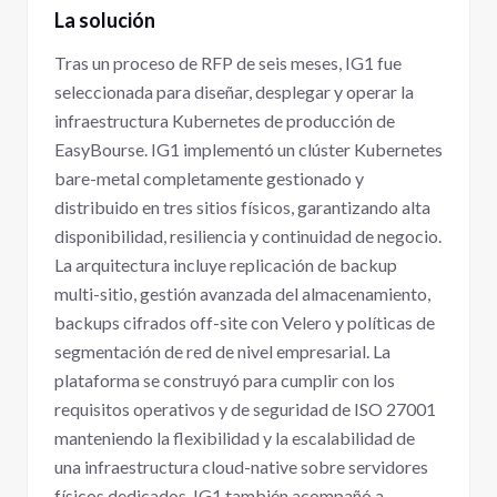
La solución
Tras un proceso de RFP de seis meses, IG1 fue
seleccionada para diseñar, desplegar y operar la
infraestructura Kubernetes de producción de
EasyBourse. IG1 implementó un clúster Kubernetes
bare-metal completamente gestionado y
distribuido en tres sitios físicos, garantizando alta
disponibilidad, resiliencia y continuidad de negocio.
La arquitectura incluye replicación de backup
multi-sitio, gestión avanzada del almacenamiento,
backups cifrados off-site con Velero y políticas de
segmentación de red de nivel empresarial. La
plataforma se construyó para cumplir con los
requisitos operativos y de seguridad de ISO 27001
manteniendo la flexibilidad y la escalabilidad de
una infraestructura cloud-native sobre servidores
físicos dedicados. IG1 también acompañó a