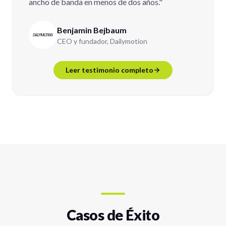
ancho de banda en menos de dos años."
Benjamin Bejbaum
CEO y fundador, Dailymotion
Leer testimonio completo
Casos de Éxito