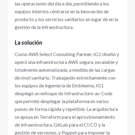
las operaciones del día a día, permitiendo a los
equipos internos centrarse en la innovación de
producto y los servicios sanitarios en lugar de en la
gestión de la infraestructura.
La solución
Como AWS Select Consulting Partner, IG1 diseñó y
operó una infraestructura AWS segura, escalable y
totalmente automatizada, a medida de las cargas
de nivel sanitario. Trabajando estrechamente con
los equipos de ingeniería de Embleema, IG1
desplegó un enfoque de Infrastructure-as-Code
que permite desplegar la plataforma en varios
países de forma rápida y repetible. La arquitectura
se apoya en Terraform para el aprovisionamiento
de infraestructura, GitLab para el CI/CD y la
gestión de versiones, y Puppet para imponer la