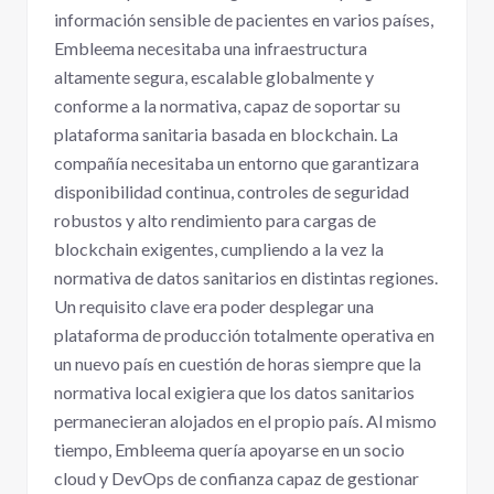
información sensible de pacientes en varios países,
Embleema necesitaba una infraestructura
altamente segura, escalable globalmente y
conforme a la normativa, capaz de soportar su
plataforma sanitaria basada en blockchain. La
compañía necesitaba un entorno que garantizara
disponibilidad continua, controles de seguridad
robustos y alto rendimiento para cargas de
blockchain exigentes, cumpliendo a la vez la
normativa de datos sanitarios en distintas regiones.
Un requisito clave era poder desplegar una
plataforma de producción totalmente operativa en
un nuevo país en cuestión de horas siempre que la
normativa local exigiera que los datos sanitarios
permanecieran alojados en el propio país. Al mismo
tiempo, Embleema quería apoyarse en un socio
cloud y DevOps de confianza capaz de gestionar