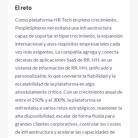
El reto
Como plataforma HR Tech en pleno crecimiento,
PeopleSpheres necesitaba una infraestructura
capaz de soportar el hipercrecimiento, la expansión
internacional y unos requisitos empresariales cada
vez más exigentes. La compañía agrega y conecta
decenas de aplicaciones SaaS de RR. HH. en un
sistema de información de RR. HH. unificado y
personalizable, lo que convierte la fiabilidad y la
escalabilidad de la plataforma en algo
absolutamente crítico. Con un crecimiento anual de
entre el 250% y el 300%, la plataforma se
enfrentaba a varios retos estratégicos: mantener la
alta disponibilidad, escalar de forma fluida para
grandes clientes corporativos, controlar los costes
de infraestructura y acelerar las capacidades de