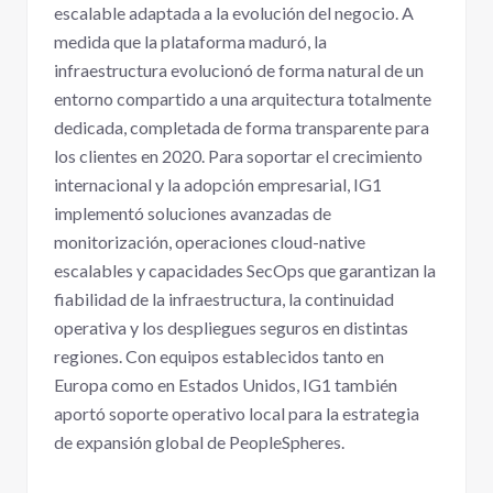
escalable adaptada a la evolución del negocio. A
medida que la plataforma maduró, la
infraestructura evolucionó de forma natural de un
entorno compartido a una arquitectura totalmente
dedicada, completada de forma transparente para
los clientes en 2020. Para soportar el crecimiento
internacional y la adopción empresarial, IG1
implementó soluciones avanzadas de
monitorización, operaciones cloud-native
escalables y capacidades SecOps que garantizan la
fiabilidad de la infraestructura, la continuidad
operativa y los despliegues seguros en distintas
regiones. Con equipos establecidos tanto en
Europa como en Estados Unidos, IG1 también
aportó soporte operativo local para la estrategia
de expansión global de PeopleSpheres.