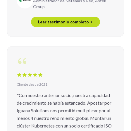
Administrador de Sistemas y Red, Astek
Group
Leer testimonio completo
Cliente desde 2021
"Con nuestro anterior socio, nuestra capacidad
de crecimiento se había estancado. Apostar por
Iguana Solutions nos permitió multiplicar por al
menos 4 nuestro rendimiento global. Montar un
clúster Kubernetes con un socio certificado ISO