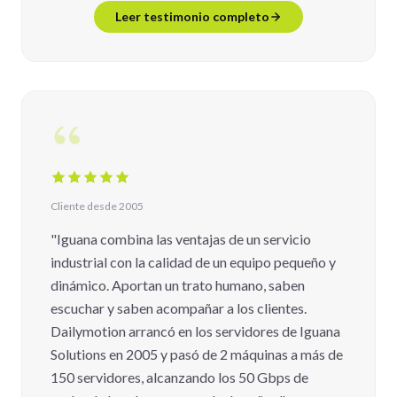
Leer testimonio completo
Cliente desde 2005
"Iguana combina las ventajas de un servicio
industrial con la calidad de un equipo pequeño y
dinámico. Aportan un trato humano, saben
escuchar y saben acompañar a los clientes.
Dailymotion arrancó en los servidores de Iguana
Solutions en 2005 y pasó de 2 máquinas a más de
150 servidores, alcanzando los 50 Gbps de