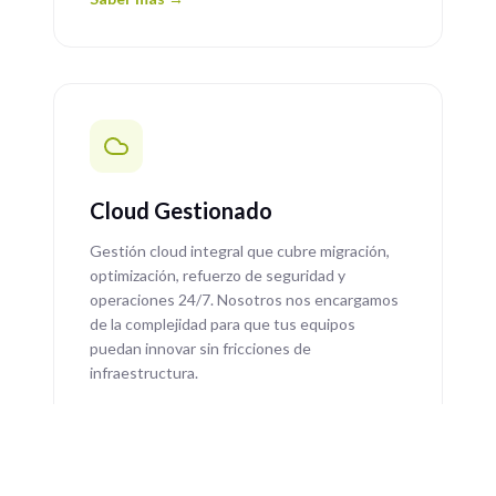
Cloud Gestionado
Gestión cloud integral que cubre migración,
optimización, refuerzo de seguridad y
operaciones 24/7. Nosotros nos encargamos
de la complejidad para que tus equipos
puedan innovar sin fricciones de
infraestructura.
Migración cloud y modernización
Optimización de costes y FinOps