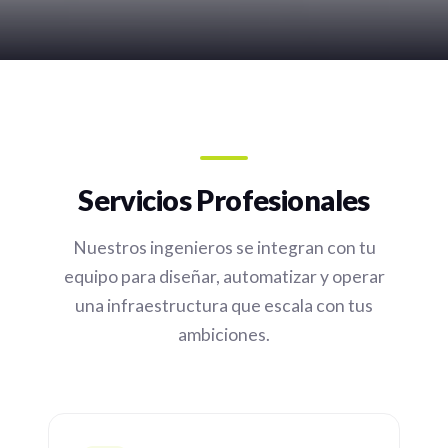
Servicios Profesionales
Nuestros ingenieros se integran con tu
equipo para diseñar, automatizar y operar
una infraestructura que escala con tus
ambiciones.