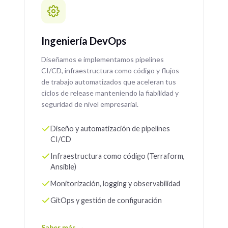
Ingeniería DevOps
Diseñamos e implementamos pipelines
CI/CD, infraestructura como código y flujos
de trabajo automatizados que aceleran tus
ciclos de release manteniendo la fiabilidad y
seguridad de nivel empresarial.
Diseño y automatización de pipelines
CI/CD
Infraestructura como código (Terraform,
Ansible)
Monitorización, logging y observabilidad
GitOps y gestión de configuración
Saber más →