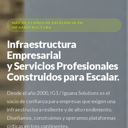
MÁS DE 25 AÑOS DE EXCELENCIA EN
INFRAESTRUCTURA
Infraestructura
Empresarial
y Servicios Profesionales
Construidos para Escalar.
Desde el año 2000, IG1 / Iguana Solutions es el
socio de confianza para empresas que exigen una
infraestructura resiliente y de alto rendimiento.
Diseñamos, construimos y operamos plataformas
críticas en tres continentes.